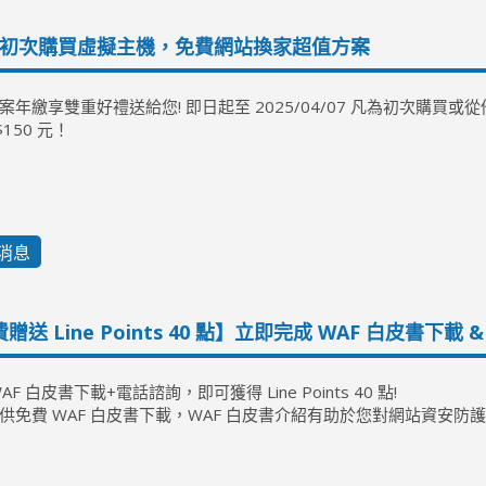
24 初次購買虛擬主機，免費網站換家超值方案
案年繳享雙重好禮送給您! 即日起至 2025/04/07 凡為初次購買
$150 元！
消息
贈送 Line Points 40 點】立即完成 WAF 白皮書下載 
AF 白皮書下載+電話諮詢，即可獲得 Line Points 40 點!
供免費 WAF 白皮書下載，WAF 白皮書介紹有助於您對網站資安防