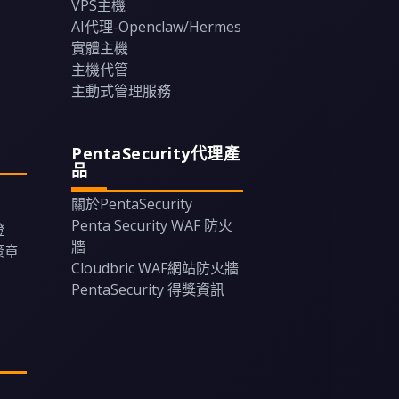
VPS主機
AI代理-Openclaw/Hermes
實體主機
主機代管
主動式管理服務
PentaSecurity代理產
品
關於PentaSecurity
Penta Security WAF 防火
證
牆
碼簽章
Cloudbric WAF網站防火牆
PentaSecurity 得獎資訊