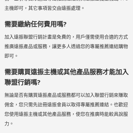
主機即可，其它事項皆交由遠振處理。
需要繳納任何費用嗎?
加入遠振聯盟行銷計畫是免費的，用戶僅需使用合適的方式
推廣遠振產品或服務，讓更多人透過您的專屬推薦連結購物
即可。
需要購買遠振主機或其他產品服務才能加入
聯盟行銷嗎?
無論是否有購買遠振產品或服務都可以加入聯盟行銷來賺取
佣金，您只需先註冊遠振會員以取得專屬推薦連結。也歡迎
您使用遠振主機或其他產品服務，使您在推廣時能較具說服
力。