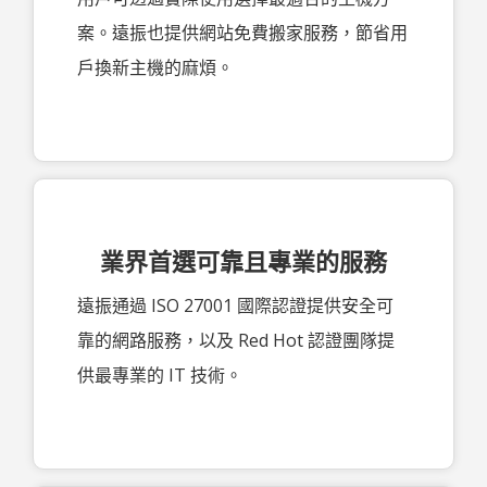
案。遠振也提供網站免費搬家服務，節省用
戶換新主機的麻煩。
業界首選可靠且專業的服務
遠振通過 ISO 27001 國際認證提供安全可
靠的網路服務，以及 Red Hot 認證團隊提
供最專業的 IT 技術。