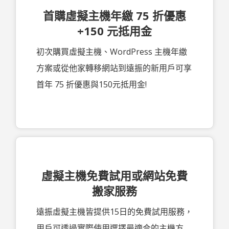
首購虛擬主機年繳 75 折優惠
+150 元抵用金
初次購買虛擬主機、WordPress 主機年繳
方案或從他家轉移網站到遠振的新用戶可享
首年 75 折優惠與150元抵用金!
虛擬主機免費試用或網站免費
搬家服務
遠振虛擬主機皆提供15日的免費試用服務，
用戶可透過實際使用選擇最適合的主機方