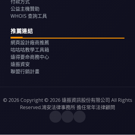
付款方式
公益主機贊助
WHOIS 查詢工具
推薦連結
網頁設計廠商推薦
咕咕咕教學工具箱
遠得要命商務中心
遠振資安
聯盟行銷計畫
© 2026 Copyright © 2026 遠振資訊股份有限公司 All Rights
Reserved.鴻安法律事務所 擔任常年法律顧問