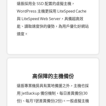
遠振採用全 SSD 配置的虛擬主機，
WordPress 主機更採用 LiteSpeed Cache
與 LiteSpeed Web Server，具備超高效
能、讀取速度快的優勢，為用戶優化好網站
速度。
高保障的主機備份
遠振專業機房具有異地備援之外，主機也採
用 JetBackup 備份機制，每日差異備份(30
份)、每月1號差異備份(2份)。一般虛擬主機