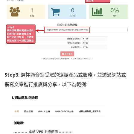
Step3.
選擇適合您受眾的遠振產品或服務，並透過網站或
撰寫文章進行推廣與分享，以下為範例: