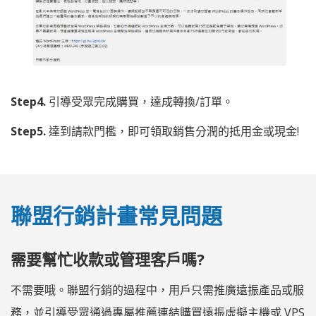
Step4.
引導受眾完成購買，達成轉換/訂單。
Step5.
達到請款門檻，即可領取銷售分潤的抵用金或現金!
聯盟行銷計畫常見問題
需要幫忙收款或管理客戶嗎?
不需要哦。聯盟行銷的過程中，用戶只需推廣遠振產品或服
務，並引導受眾通過專屬推薦連結購買遠振虛擬主機或 VPS