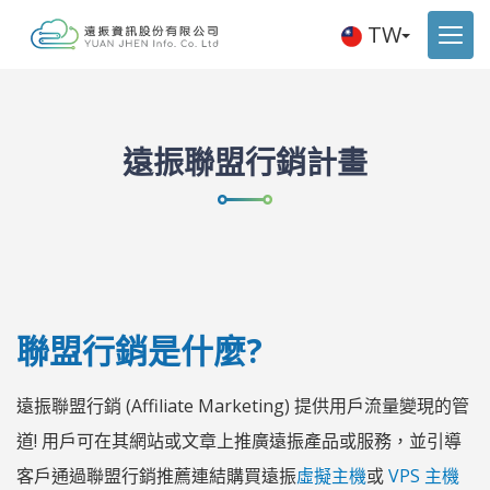
TW
遠振聯盟行銷計畫
聯盟行銷是什麼?
遠振聯盟行銷 (Affiliate Marketing) 提供用戶流量變現的管
道! 用戶可在其網站或文章上推廣遠振產品或服務，並引導
客戶通過聯盟行銷推薦連結購買遠振
虛擬主機
或
VPS 主機