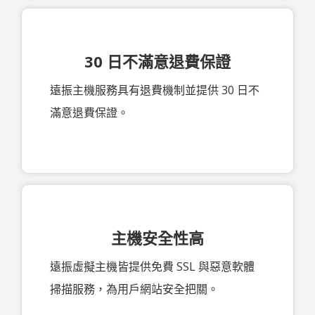
30 日不滿意退費保證
遠振主機服務具有退費機制並提供 30 日不
滿意退費保證。
主機安全性高
遠振虛擬主機皆提供免費 SSL 與惡意軟體
掃描服務，為用戶網站安全把關。