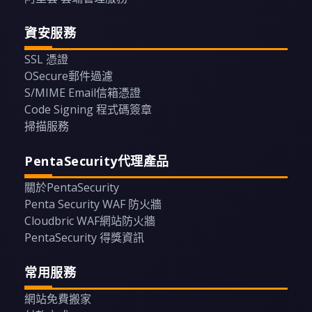
資安服務
SSL 憑證
OSecure郵件過濾
S/MIME Email信箱憑證
Code Signing 程式碼簽章
掃描服務
PentaSecurity代理產品
關於PentaSecurity
Penta Security WAF 防火牆
Cloudbric WAF網站防火牆
PentaSecurity 得獎資訊
常用服務
網站免費搬家