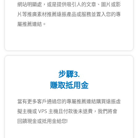
網站明顯處，或是提供吸引人的文章、圖片或影
片等推廣素材推薦遠振產品或服務並置入您的專
屬推薦連結。
步驟3.
賺取抵用金
當有更多客戶通過您的專屬推薦連結購買遠振虛
擬主機或 VPS 主機且付款後未退費，我們將會
回饋現金或抵用金給您!