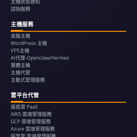
主機狀態通知
諮詢服務
主機服務
虛擬主機
WordPress 主機
VPS主機
AI代理-Openclaw/Hermes
實體主機
主機代管
主動式管理服務
雲平台代管
遠振雲 PaaS
AWS 雲端管理服務
GCP 雲端管理服務
Azure 雲端管理服務
阿里雲 雲端管理服務