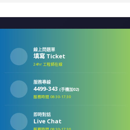
線上問題單
填寫 Ticket
24hr 工程師在線
服務專線
4499-343
(手機加02)
服務時間 08:30-17:30
即時對話
Live Chat
服務時間 08:30-17:30