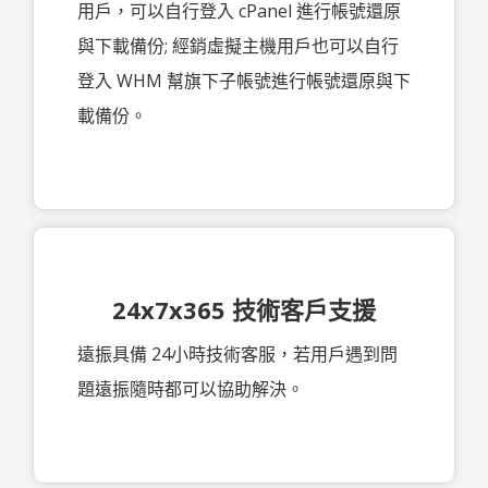
用戶，可以自行登入 cPanel 進行帳號還原
與下載備份; 經銷虛擬主機用戶也可以自行
登入 WHM 幫旗下子帳號進行帳號還原與下
載備份。
24x7x365 技術客戶支援
遠振具備 24小時技術客服，若用戶遇到問
題遠振隨時都可以協助解決。