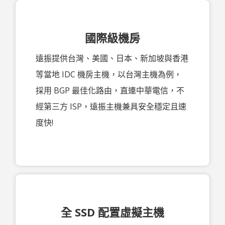
國際級機房
遠振提供台灣、美國、日本、新加坡與香港
等當地 IDC 機房主機，以台灣主機為例，
採用 BGP 最佳化路由，直連中華電信，不
經第三方 ISP，遠振主機兼具安全穩定且速
度快!
全 SSD 配置虛擬主機