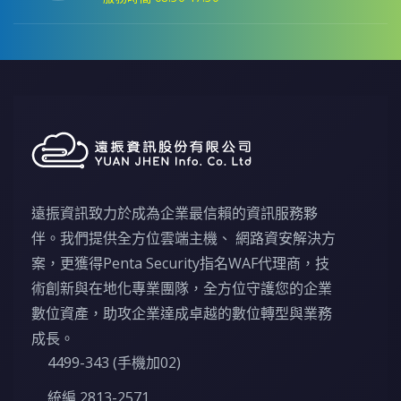
遠振資訊致力於成為企業最信賴的資訊服務夥
伴。我們提供全方位雲端主機、 網路資安解決方
案，更獲得Penta Security指名WAF代理商，技
術創新與在地化專業團隊，全方位守護您的企業
數位資產，助攻企業達成卓越的數位轉型與業務
成長。
4499-343 (手機加02)
統編 2813-2571