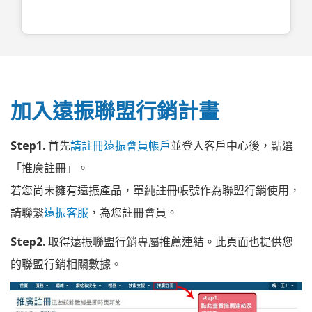
加入遠振聯盟行銷計畫
Step1.
首先
請註冊遠振會員帳戶
並登入客戶中心後，點選
「推廣註冊」。
若您尚未擁有遠振產品，單純註冊帳號作為聯盟行銷使用，
請聯繫
遠振客服
，為您註冊會員。
Step2.
取得遠振聯盟行銷專屬推薦連結。此頁面也提供您
的聯盟行銷相關數據。