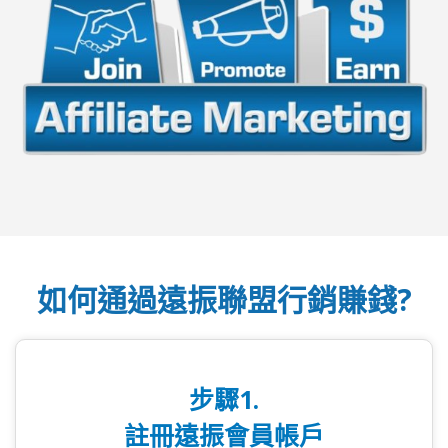
如何通過遠振聯盟行銷賺錢?
步驟1.
註冊遠振會員帳戶