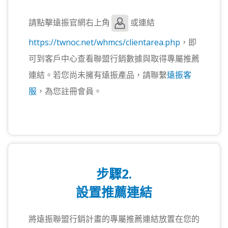
請點擊遠振官網右上角
或連結
https://twnoc.net/whmcs/clientarea.php
，即
可到客戶中心查看聯盟行銷數據與取得專屬推薦
連結。若您尚未擁有遠振產品，請聯繫
遠振客
服
，為您註冊會員。
步驟2.
設置推薦連結
將遠振聯盟行銷計畫的專屬推薦連結放置在您的