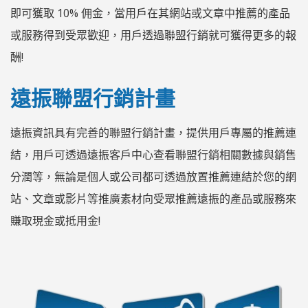
即可獲取 10% 佣金，當用戶在其網站或文章中推薦的產品
或服務得到受眾歡迎，用戶透過聯盟行銷就可獲得更多的報
酬!
遠振聯盟行銷計畫
遠振資訊具有完善的聯盟行銷計畫，提供用戶專屬的推薦連
結，用戶可透過遠振客戶中心查看聯盟行銷相關數據與銷售
分潤等，無論是個人或公司都可透過放置推薦連結於您的網
站、文章或影片等推廣素材向受眾推薦遠振的產品或服務來
賺取現金或抵用金!