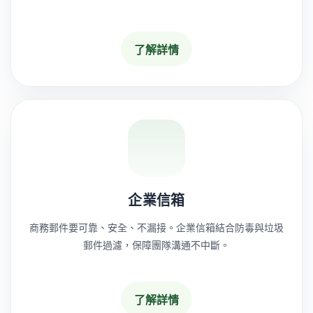
了解詳情
企業信箱
商務郵件要可靠、安全、不漏接。企業信箱結合防毒與垃圾
郵件過濾，保障團隊溝通不中斷。
了解詳情