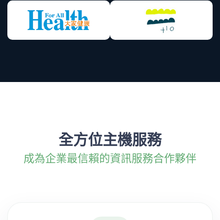
全方位主機服務
成為企業最信賴的資訊服務合作夥伴