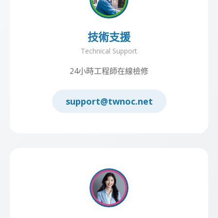
技術支援
Technical Support
24小時工程師在線檢修
support@twnoc.net