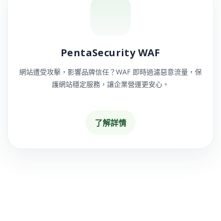
PentaSecurity WAF
網站遭受攻擊，影響品牌信任？WAF 即時過濾惡意流量，保
護網站穩定服務，讓企業營運更安心。
了解詳情