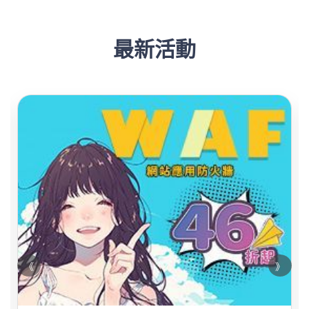
最新活動
《
》