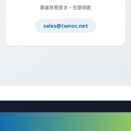
專屬業務需求，完整規劃
sales@twnoc.net