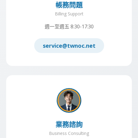
帳務問題
Billing Support
週一至週五 8:30-17:30
service@twnoc.net
業務諮詢
Business Consulting