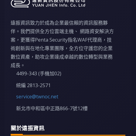
遠振資訊致力於成為企業最信賴的資訊服務夥
伴。我們提供全方位雲端主機、 網路資安解決方
案，更獲得Penta Security指名WAF代理商，技
術創新與在地化專業團隊，全方位守護您的企業
數位資產，助攻企業達成卓越的數位轉型與業務
成長。
4499-343 (手機加02)
統編 2813-2571
service@twnoc.net
新北市中和區中正路866-7號12樓
關於遠振資訊