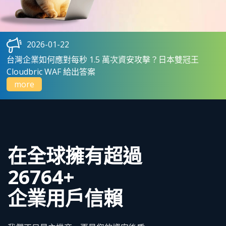
2026-01-22
台灣企業如何應對每秒 1.5 萬次資安攻擊？日本雙冠王
Cloudbric WAF 給出答案
more
在全球擁有超過
36711
+
企業用戶信賴