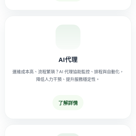
AI代理
運維成本高、流程繁瑣？AI 代理協助監控、排程與自動化，
降低人力干預、提升服務穩定性。
了解詳情