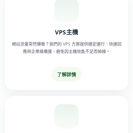
VPS主機
網站流量突然爆衝？我們的 VPS 方案提供穩定運行、快速回
應與企業級備援，避免因主機效能不足而掉線。
了解詳情