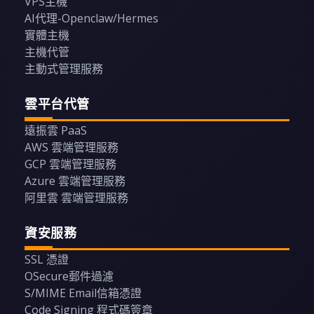
VPS主機
AI代理-Openclaw/Hermes
實體主機
主機代管
主動式管理服務
雲平台代管
遠振雲 PaaS
AWS 雲端管理服務
GCP 雲端管理服務
Azure 雲端管理服務
阿里雲 雲端管理服務
資安服務
SSL 憑證
OSecure郵件過濾
S/MIME Email信箱憑證
Code Signing 程式碼簽章