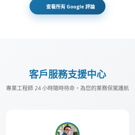
查看所有 Google 評論
客戶服務支援中心
專業工程師 24 小時隨時待命，為您的業務保駕護航