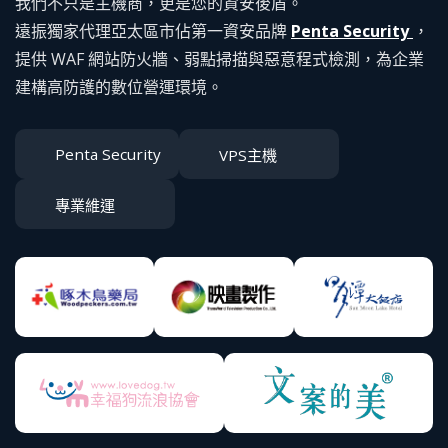
我們不只是主機商，更是您的資安後盾。
遠振獨家代理亞太區市佔第一資安品牌
Penta Security
，
提供 WAF 網站防火牆、弱點掃描與惡意程式檢測，為企業
建構高防護的數位營運環境。
Penta Security
VPS主機
專業維運