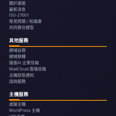
關於遠振
最新消息
ISO-27001
常見問題 / 知識庫
共同責任模型
其他服務
網域註冊
網域移轉
遠振AI 企業信箱
MailCloud 雲端信箱
主機狀態通知
諮詢服務
主機服務
虛擬主機
WordPress 主機