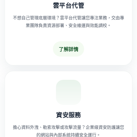
雲平台代管
不想自己管理底層環境？雲平台代管讓您專注業務，交由專
業團隊負責資源部署、安全維運與效能調校。
了解詳情
資安服務
擔心資料外洩、勒索攻擊或攻擊流量？企業級資安防護讓您
的網站與內部系統持續安全運行。