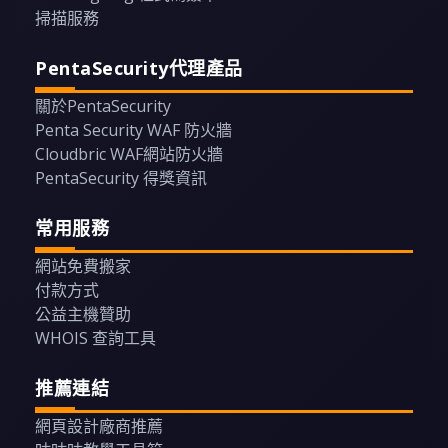
掃描服務
PentaSecurity代理產品
關於PentaSecurity
Penta Security WAF 防火牆
Cloudbric WAF網站防火牆
PentaSecurity 得獎資訊
常用服務
網站免費搬家
付款方式
公益主機贊助
WHOIS 查詢工具
推薦連結
網頁設計廠商推薦