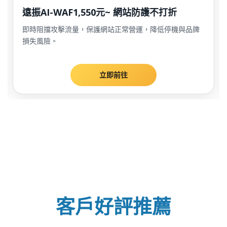
遠振AI-WAF1,550元~ 網站防護不打折
即時阻擋攻擊流量，保護網站正常營運，降低停機與品牌
損失風險。
立即前往
客戶好評推薦