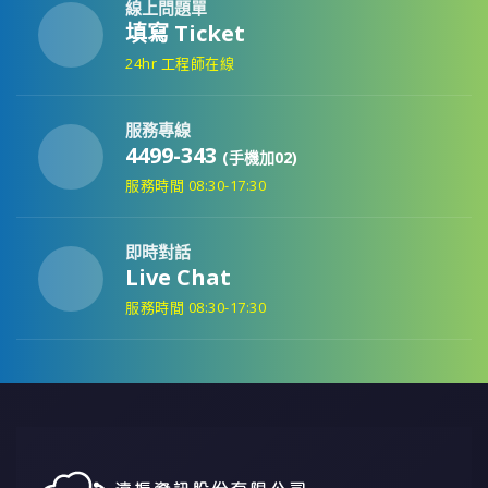
線上問題單
填寫 Ticket
24hr 工程師在線
服務專線
4499-343
(手機加02)
服務時間 08:30-17:30
即時對話
Live Chat
服務時間 08:30-17:30