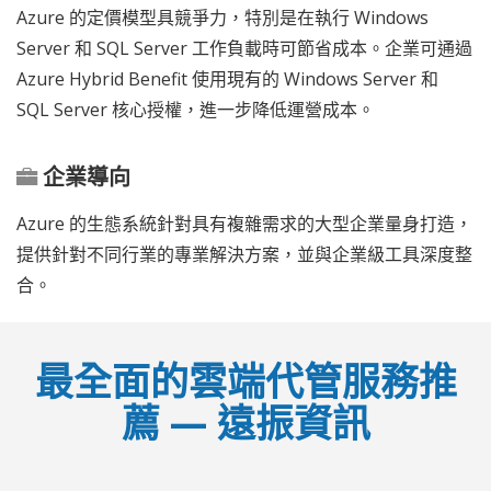
Azure 的定價模型具競爭力，特別是在執行 Windows
Server 和 SQL Server 工作負載時可節省成本。企業可通過
Azure Hybrid Benefit 使用現有的 Windows Server 和
SQL Server 核心授權，進一步降低運營成本。
企業導向
Azure 的生態系統針對具有複雜需求的大型企業量身打造，
提供針對不同行業的專業解決方案，並與企業級工具深度整
合。
最全面的雲端代管服務推
薦 — 遠振資訊