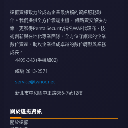
遠振資訊致力於成為企業最信賴的資訊服務夥
伴。我們提供全方位雲端主機、 網路資安解決方
案，更獲得Penta Security指名WAF代理商，技
術創新與在地化專業團隊，全方位守護您的企業
數位資產，助攻企業達成卓越的數位轉型與業務
成長。
4499-343 (手機加02)
統編 2813-2571
service@twnoc.net
新北市中和區中正路866-7號12樓
關於遠振資訊
關於遠振