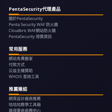
PentaSecurity代理產品
關於PentaSecurity
Penta Security WAF 防火牆
Cloudbric WAF網站防火牆
PentaSecurity 得獎資訊
常用服務
網站免費搬家
付款方式
公益主機贊助
WHOIS 查詢工具
推薦連結
網頁設計廠商推薦
咕咕咕教學工具箱
遠得要命商務中心