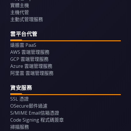
實體主機
主機代管
主動式管理服務
雲平台代管
遠振雲 PaaS
AWS 雲端管理服務
GCP 雲端管理服務
Azure 雲端管理服務
阿里雲 雲端管理服務
資安服務
SSL 憑證
OSecure郵件過濾
S/MIME Email信箱憑證
Code Signing 程式碼簽章
掃描服務