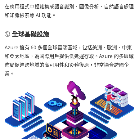
在應用程式中輕鬆集成語音識別、圖像分析、自然語言處理
和知識檢索等 AI 功能。
全球基礎設施
Azure 擁有 60 多個全球雲端區域，包括美洲、歐洲、中東
和亞太地區，為國際用戶提供低延遲存取。Azure 的多區域
佈局促進跨地域的高可用性和災難復原，非常適合跨國企
業。