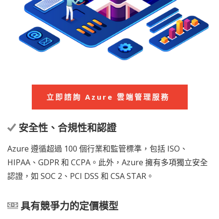
立即諮詢 Azure 雲端管理服務
安全性、合規性和認證
Azure 遵循超過 100 個行業和監管標準，包括 ISO、
HIPAA、GDPR 和 CCPA。此外，Azure 擁有多項獨立安全
認證，如 SOC 2、PCI DSS 和 CSA STAR。
具有競爭力的定價模型