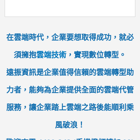
在雲端時代，企業要想取得成功，就必
須擁抱
雲端技術
，實現數位轉型。
遠振資訊是企業值得信賴的雲端轉型助
力者，能夠為企業提供全面的雲端代管
服務，讓企業踏上雲端之路後能順利乘
風破浪！