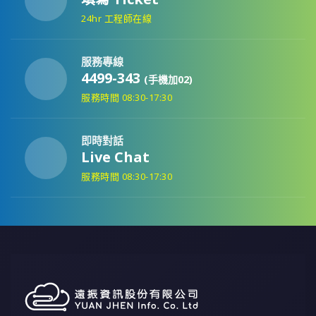
24hr 工程師在線
服務專線
4499-343
(手機加02)
服務時間 08:30-17:30
即時對話
Live Chat
服務時間 08:30-17:30