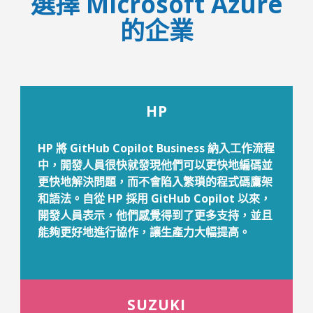
選擇 Microsoft Azure
的企業
HP
HP 將 GitHub Copilot Business 納入工作流程
中，開發人員很快就發現他們可以更快地編碼並
更快地解決問題，而不會陷入繁瑣的程式碼鷹架
和語法。自從 HP 採用 GitHub Copilot 以來，
開發人員表示，他們感覺得到了更多支持，並且
能夠更好地進行協作，讓生產力大幅提高。
SUZUKI