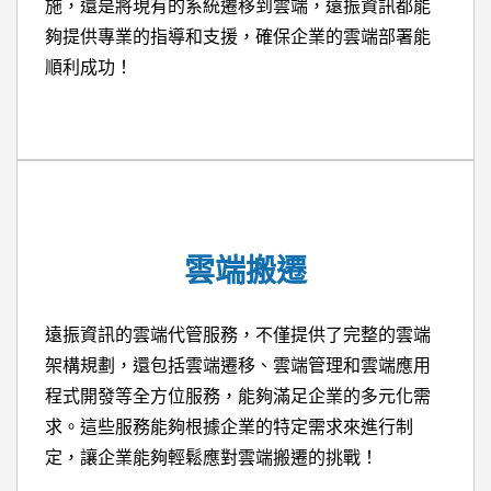
施，還是將現有的系統遷移到雲端，遠振資訊都能
夠提供專業的指導和支援，確保企業的雲端部署能
順利成功！
雲端搬遷
遠振資訊的雲端代管服務，不僅提供了完整的雲端
架構規劃，還包括雲端遷移、雲端管理和雲端應用
程式開發等全方位服務，能夠滿足企業的多元化需
求。這些服務能夠根據企業的特定需求來進行制
定，讓企業能夠輕鬆應對雲端搬遷的挑戰！