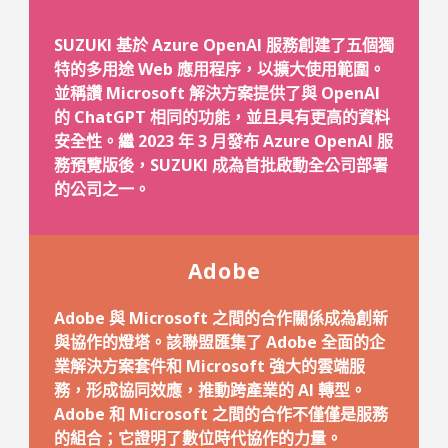
SUZUKI 基於 Azure OpenAI 服務創建了五個獨
特的多用途 Web 應用程序，以擴大使用範圍。
並稱讚 Microsoft 解決方案提供了與 OpenAI
的 ChatGPT 相同的功能，並且具有更高的資料
安全性。繼 2023 年 3 月發布 Azure OpenAI 服
務預覽版後，SUZUKI 成為首批啟動全公司部署
的公司之一。
Adobe
Adobe 與 Microsoft 之間的合作關係成為創新
與協作的燈塔。該聯盟匯集了 Adob​​e 全面的企
業解決方案套件和 Microsoft 強大的雲端服
務，形成協同效應，推動跨產業的 AI 轉型。
Adobe 和 Microsoft 之間的合作不僅僅是服務
的組合；它證明了數位時代協作的力量。