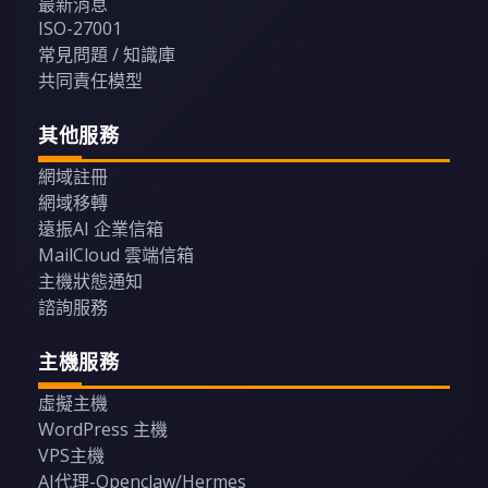
最新消息
ISO-27001
常見問題 / 知識庫
共同責任模型
其他服務
網域註冊
網域移轉
遠振AI 企業信箱
MailCloud 雲端信箱
主機狀態通知
諮詢服務
主機服務
虛擬主機
WordPress 主機
VPS主機
AI代理-Openclaw/Hermes