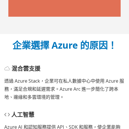
企業選擇 Azure 的原因！
混合雲支援
透過 Azure Stack，企業可在私人數據中心中使用 Azure 服
務，滿足合規和延遲需求。Azure Arc 進一步簡化了跨本
地、邊緣和多雲環境的管理。
人工智慧
Azure AI 和認知服務提供 API、SDK 和服務，使企業能夠