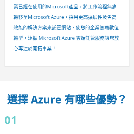
業已經在使用的Microsoft產品，將工作流程無痛
轉移至Microsoft Azure，採用更高擴展性及告高
效能的解決方案來託管網站，使您的企業無痛數位
轉型，遠振
Microsoft Azure
雲端託管服務讓您放
心專注於開拓事業！
選擇 Azure 有哪些優勢？
01