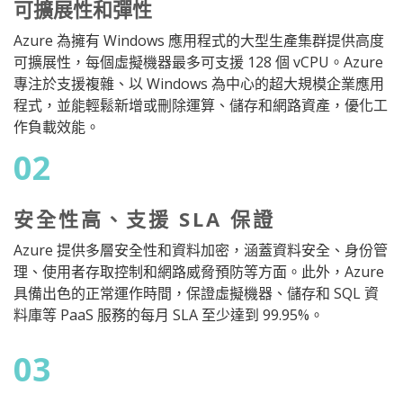
可擴展性和彈性
Azure 為擁有 Windows 應用程式的大型生產集群提供高度
可擴展性，每個虛擬機器最多可支援 128 個 vCPU。Azure
專注於支援複雜、以 Windows 為中心的超大規模企業應用
程式，並能輕鬆新增或刪除運算、儲存和網路資產，優化工
作負載效能。
02
安全性高、支援 SLA 保證
Azure 提供多層安全性和資料加密，涵蓋資料安全、身份管
理、使用者存取控制和網路威脅預防等方面。此外，Azure
具備出色的正常運作時間，保證虛擬機器、儲存和 SQL 資
料庫等 PaaS 服務的每月 SLA 至少達到 99.95%。
03