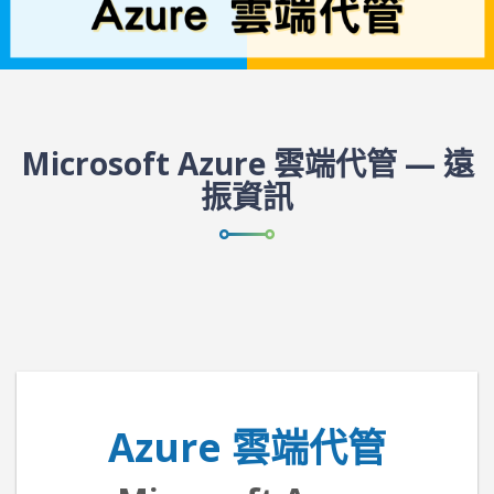
Microsoft Azure 雲端代管 — 遠
振資訊
Azure 雲端代管