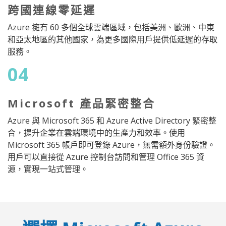
跨國連線零延遲
Azure 擁有 60 多個全球雲端區域，包括美洲、歐洲、中東
和亞太地區的其他國家，為更多國際用戶提供低延遲的存取
服務。
04
Microsoft 產品緊密整合
Azure 與 Microsoft 365 和 Azure Active Directory 緊密整
合，提升企業在雲端環境中的生產力和效率。使用
Microsoft 365 帳戶即可登錄 Azure，無需額外身份驗證。
用戶可以直接從 Azure 控制台訪問和管理 Office 365 資
源，實現一站式管理。