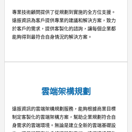
專業技術顧問提供了從規劃到實施的全方位支援。
遠振資訊為客戶提供專業的建議和解決方案，致力
於客戶的需求，提供客製化的諮詢，讓每個企業都
能夠得到最符合自身情況的解決方案。
雲端架構規劃
遠振資訊的雲端架構規劃服務，能夠根據商業目標
制定客製化的雲端架構方案，幫助企業規劃符合自
身需求的雲端環境。無論是建立全新的雲端基礎設