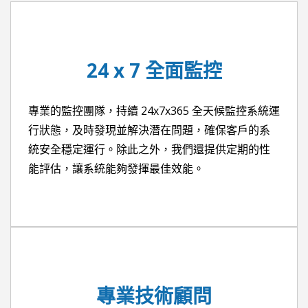
24 x 7 全面監控
專業的監控團隊，持續 24x7x365 全天候監控系統運
行狀態，及時發現並解決潛在問題，確保客戶的系
統安全穩定運行。除此之外，我們還提供定期的性
能評估，讓系統能夠發揮最佳效能。
專業技術顧問