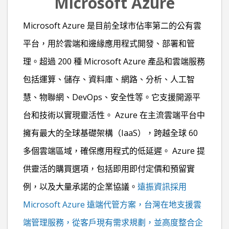
Microsoft Azure
Microsoft Azure
是目前全球市佔率第二的公有雲
平台，用於雲端和邊緣應用程式開發、部署和管
理。超過 200 種 Microsoft Azure 產品和雲端服務
包括運算、儲存、資料庫、網路、分析、人工智
慧、物聯網、DevOps、安全性等。它支援開源平
台和技術以實現靈活性。 Azure 在主流雲端平台中
擁有最大的全球基礎架構（IaaS），跨越全球 60
多個雲端區域，確保應用程式的低延遲。 Azure 提
供靈活的購買選項，包括即用即付定價和預留實
例，以及大量承諾的企業協議。
遠振資訊採用
Microsoft Azure 遠端代管方案，
台灣在地支援雲
端管理服務，從客戶現有需求規劃，並高度整合企