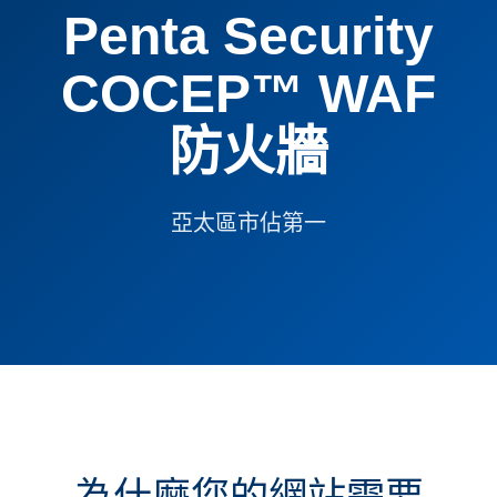
Penta Security
COCEP™ WAF
防火牆
亞太區市佔第一
為什麼您的網站需要