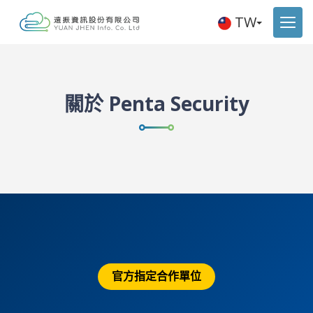
TW
關於 Penta Security
官方指定合作單位