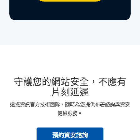
守護您的網站安全，不應有
片刻延遲
遠振資訊官方技術團隊，隨時為您提供布署諮詢與資安
健檢服務。
預約資安諮詢