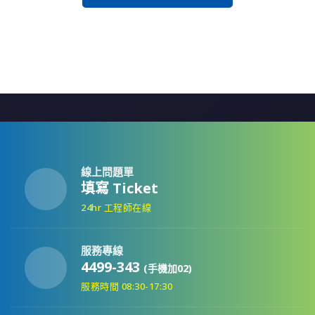
線上問題單
填寫 Ticket
24hr 工程師在線
服務專線
4499-343
(手機加02)
服務時間 08:30-17:30