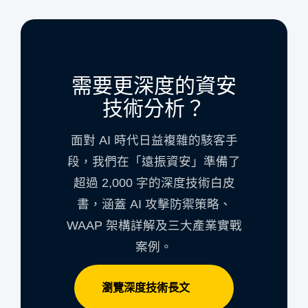
需要更深度的資安
技術分析？
面對 AI 時代日益複雜的駭客手
段，我們在「遠振資安」準備了
超過 2,000 字的深度技術白皮
書，涵蓋 AI 攻擊防禦策略、
WAAP 架構詳解及三大產業實戰
案例。
瀏覽深度技術長文