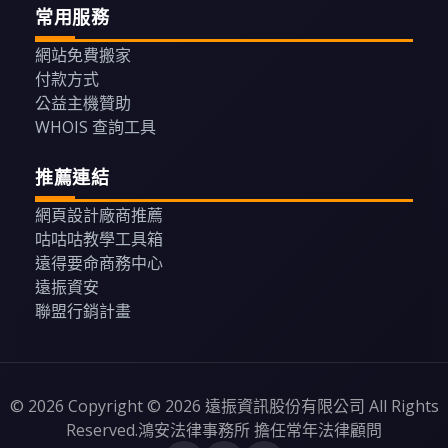
常用服務
網站免費搬家
付款方式
公益主機贊助
WHOIS 查詢工具
推薦連結
網頁設計廠商推薦
咕咕咕教學工具箱
遠得要命商務中心
遠振資安
聯盟行銷計畫
© 2026 Copyright © 2026 遠振資訊股份有限公司 All Rights
Reserved.鴻安法律事務所 擔任常年法律顧問