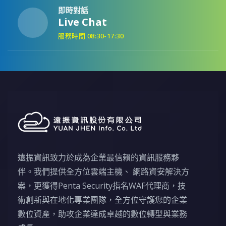
即時對話
Live Chat
服務時間 08:30-17:30
遠振資訊致力於成為企業最信賴的資訊服務夥
伴。我們提供全方位雲端主機、 網路資安解決方
案，更獲得Penta Security指名WAF代理商，技
術創新與在地化專業團隊，全方位守護您的企業
數位資產，助攻企業達成卓越的數位轉型與業務