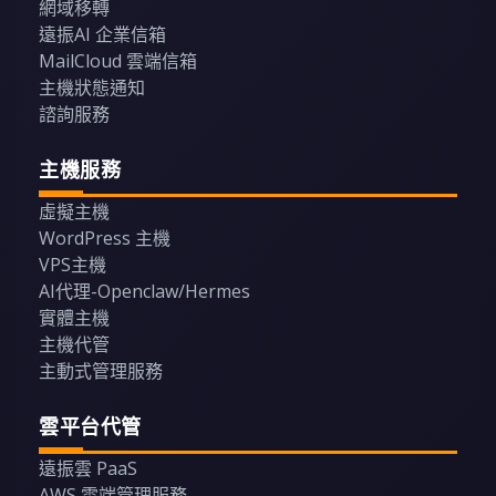
網域移轉
遠振AI 企業信箱
MailCloud 雲端信箱
主機狀態通知
諮詢服務
主機服務
虛擬主機
WordPress 主機
VPS主機
AI代理-Openclaw/Hermes
實體主機
主機代管
主動式管理服務
雲平台代管
遠振雲 PaaS
AWS 雲端管理服務