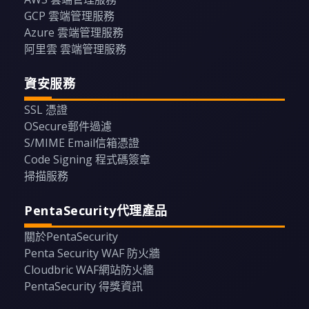
GCP 雲端管理服務
Azure 雲端管理服務
阿里雲 雲端管理服務
資安服務
SSL 憑證
OSecure郵件過濾
S/MIME Email信箱憑證
Code Signing 程式碼簽章
掃描服務
PentaSecurity代理產品
關於PentaSecurity
Penta Security WAF 防火牆
Cloudbric WAF網站防火牆
PentaSecurity 得獎資訊