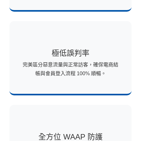
極低誤判率
完美區分惡意流量與正常訪客，確保電商結
帳與會員登入流程 100% 順暢。
全方位 WAAP 防護