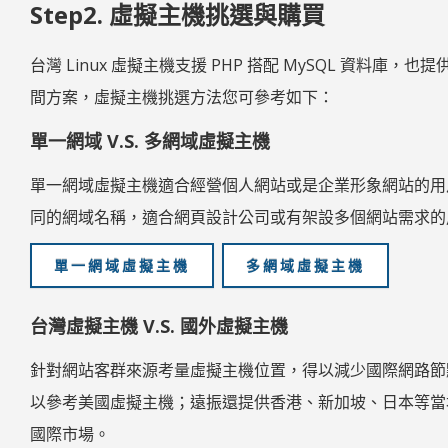
Step2. 虛擬主機挑選與購買
台灣 Linux 虛擬主機支援 PHP 搭配 MySQL 資
間方案，虛擬主機挑選方法您可參考如下：
單一網域 V.S. 多網域虛擬主機
單一網域虛擬主機適合經營個人網站或是企業形象網站的用
同的網域名稱，適合網頁設計公司或有架設多個網站需求的
單一網域虛擬主機
多網域虛擬主機
台灣虛擬主機 V.S. 國外虛擬主機
針對網站客群來源考量虛擬主機位置，得以減少國際網路節
以參考美國虛擬主機；遠振還提供香港、新加坡、日本等當地
國際市場。