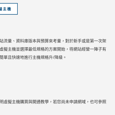
擬主機
站流量、資料庫版本與預算來考量，對於新手或是第一次架
虛擬主機並選擇最低規格的方案開始，待網站經營一陣子有
簡單且快速地進行主機規格升/降級。
明虛擬主機購買與開通教學，若您尚未申請網域，也可參照