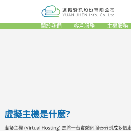
關於我們
客戶服務
主機服務
虛擬主機是什麼?
虛擬主機 (Virtual Hosting) 是將一台實體伺服器分割