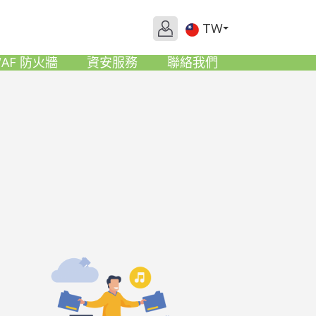
TW
AF 防火牆
資安服務
聯絡我們