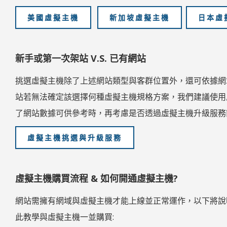
美國虛擬主機
新加坡虛擬主機
日本虛
新手或第一次架站 V.S. 已有網站
挑選虛擬主機除了上述網站類型與客群位置外，還可依據網
站若無法確定該選擇何種虛擬主機規格方案，我們建議使用
了網站數據可供參考時，再考慮是否透過虛擬主機升級服務
虛擬主機挑選與升級服務
虛擬主機購買流程 & 如何開通虛擬主機?
網站需擁有網域與虛擬主機才能上線並正常運作，以下將說
此教學與虛擬主機一並購買: