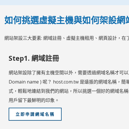
如何挑選虛擬主機與如何架設網
網站架設三大要素: 網域註冊、虛擬主機租用、網頁設計，在
Step1. 網域註冊
網站架設除了擁有主機空間以外，需要透過網域名稱才可以
Domain name ) 呢？ host.com.tw 是遠振的
式，輕鬆地連結到我們的網站，所以挑選一個好的網域名稱
用戶留下最鮮明的印象。
立即申請網域名稱