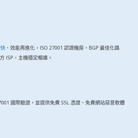
度快
、效能再進化，ISO 27001 認證機房，BGP 最佳化路
 ISP，主機穩定暢連。
27001 國際驗證，並提供免費 SSL 憑證、免費網站惡意軟體