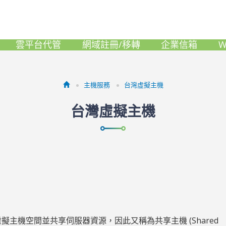
雲平台代管
網域註冊/移轉
企業信箱
W
主機服務
台灣虛擬主機
台灣虛擬主機
成多個虛擬主機空間並共享伺服器資源，因此又稱為共享主機 (Shared