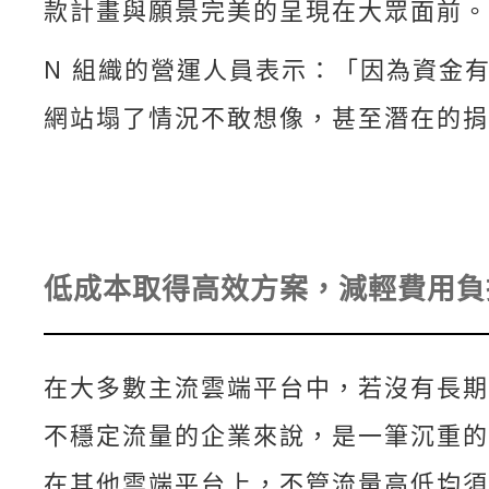
款計畫與願景完美的呈現在大眾面前。
N 組織的營運人員表示：「因為資金有
網站塌了情況不敢想像，甚至潛在的捐
低成本取得高效方案，減輕費用負
在大多數主流雲端平台中，若沒有長期
不穩定流量的企業來說，是一筆沉重的
在其他雲端平台上，不管流量高低均須