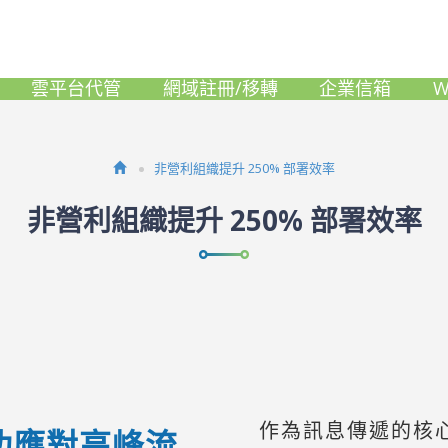
雲平台代管
網域註冊/移轉
企業信箱
W
非營利組織提升 250% 部署效率
非營利組織提升 250% 部署效率
作為訊息傳遞的核
成功應對高峰流