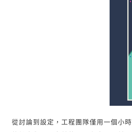
從討論到設定，工程團隊僅用一個小時