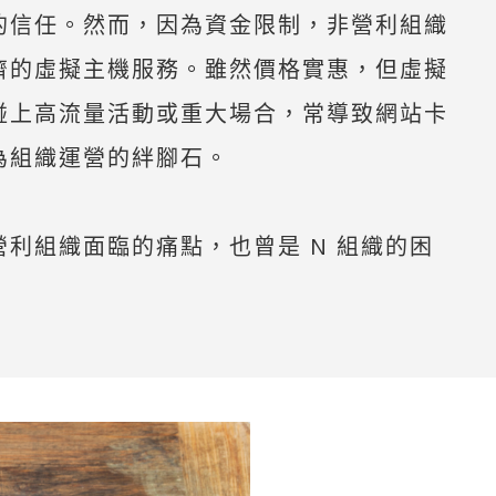
的信任。
然而，因為資金限制，非營利組織
濟的虛擬主機服務。雖然價格實惠，但虛擬
碰上高流量活動或重大場合，常導致網站卡
為組織運營的絆腳石。
利組織面臨的痛點，也曾是 N 組織的困