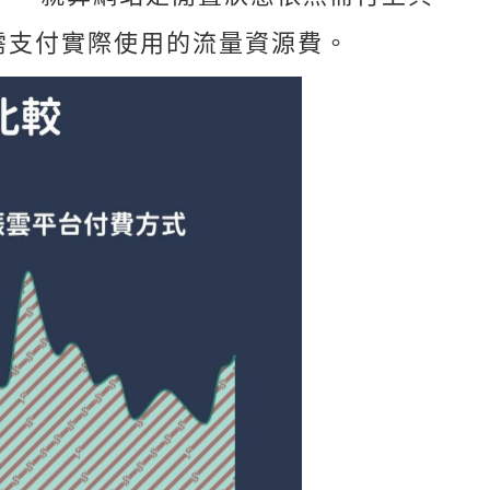
需支付實際使用的流量資源費。