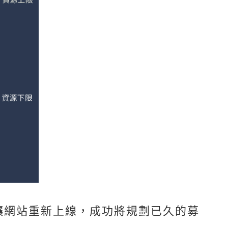
讓網站重新上線，成功將規劃已久的募