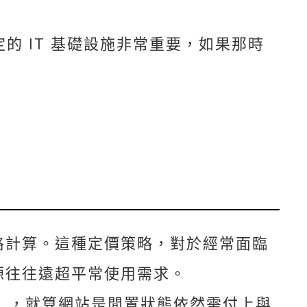
的 IT 基礎設施非常重要，如果那時
格計算。這種定價策略，對於經常面臨
源往往遠超平常使用需求。
分），就算網站是閒置狀態依然需付上與