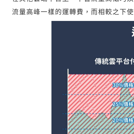
流量高峰一樣的運轉費，而相較之下使