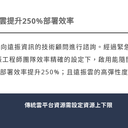
雲提升250%部署效率
，向遠振資訊的技術顧問進行諮詢。經過緊
工程師團隊效率精確的設定下，啟用能隨開即
部署效率提升250%；且遠振雲的高彈性