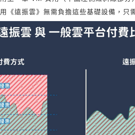
用《遠振雲》無需負擔這些基礎設備，只