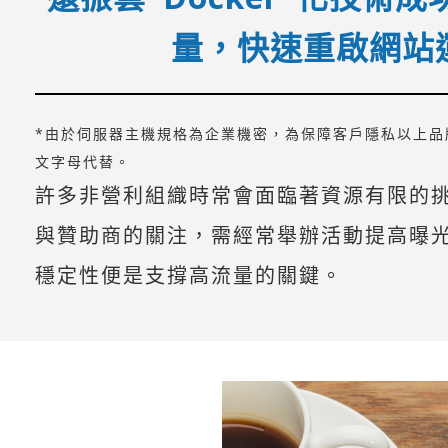
量，快速重啟網站
*由於伺服器主機規格為企業機密，為保障客戶隱私以上品
文字母代替。
許多非營利組織時常會面臨著資源有限的
與贊助商的關注，需經常舉辦活動提高曝
穩定性便是支撐高流量的關鍵。