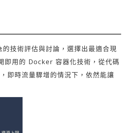
急的技術評估與討論，選擇出最適合現
用的 Docker 容器化技術，從代碼
度，即時流量驟增的情況下，依然能讓