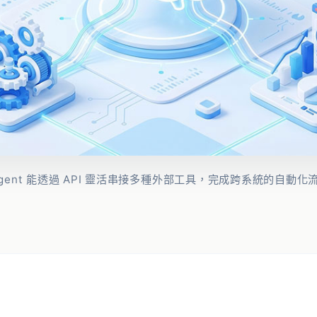
 Agent 能透過 API 靈活串接多種外部工具，完成跨系統的自動化