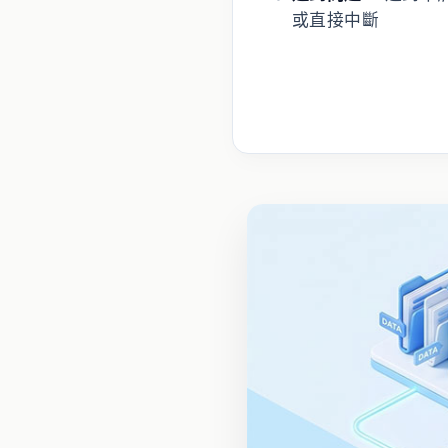
或直接中斷