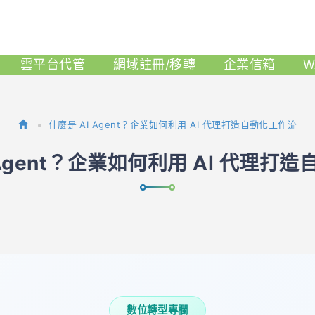
雲平台代管
網域註冊/移轉
企業信箱
W
什麼是 AI Agent？企業如何利用 AI 代理打造自動化工作流
 Agent？企業如何利用 AI 代理打
數位轉型專欄