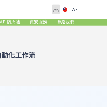
TW
AF 防火牆
資安服務
聯絡我們
造自動化工作流