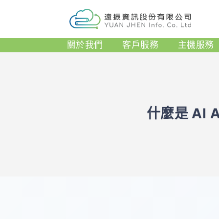
關於我們
客戶服務
主機服務
什麼是 AI