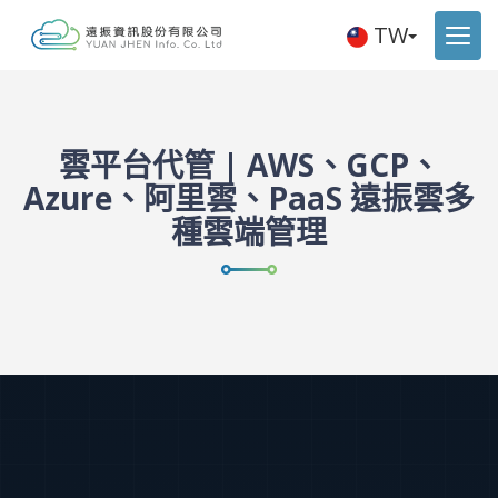
TW
雲平台代管 | AWS、GCP、
Azure、阿里雲、PaaS 遠振雲多
種雲端管理