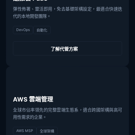
彈性佈署、靈活即用，免去基礎架構設定，最適合快速迭
代的本地開發團隊。
DevOps
自動化
了解代管方案
AWS 雲端管理
全球市佔率領先的完整雲端生態系，適合跨國架構與高可
用性需求的企業。
AWS MSP
全球架構