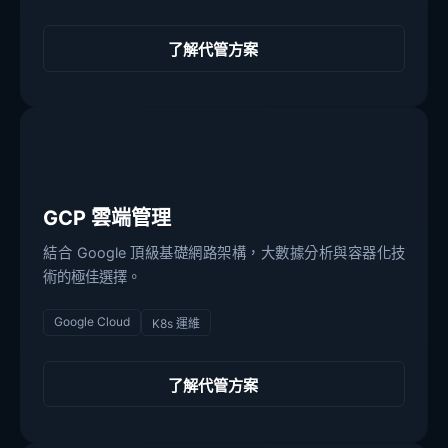
了解代管方案
GCP 雲端管理
結合 Google 頂級基礎網路架構，大數據分析與容器化技
術的極佳選擇。
Google Cloud
K8s 運維
了解代管方案