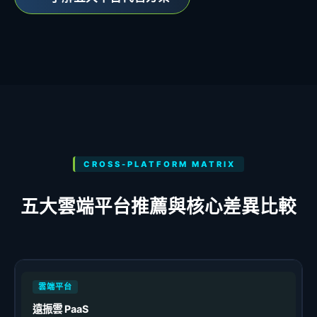
CROSS-PLATFORM MATRIX
五大雲端平台推薦與核心差異比較
遠振雲 PaaS