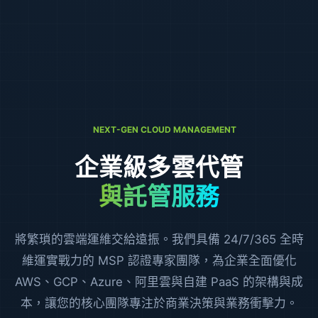
NEXT-GEN CLOUD MANAGEMENT
企業級多雲代管
與託管服務
將繁瑣的雲端運維交給遠振。我們具備 24/7/365 全時
維運實戰力的 MSP 認證專家團隊，為企業全面優化
AWS、GCP、Azure、阿里雲與自建 PaaS 的架構與成
本，讓您的核心團隊專注於商業決策與業務衝擊力。