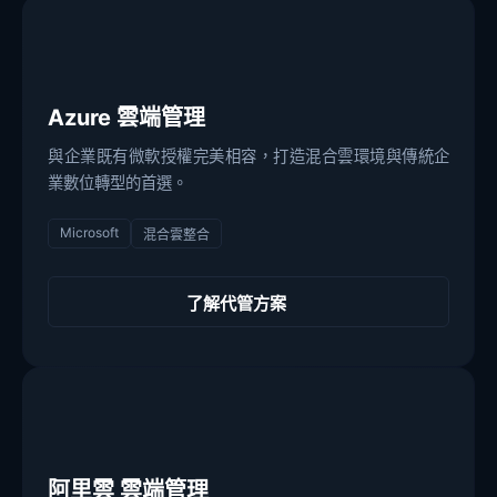
Azure 雲端管理
與企業既有微軟授權完美相容，打造混合雲環境與傳統企
業數位轉型的首選。
Microsoft
混合雲整合
了解代管方案
阿里雲 雲端管理