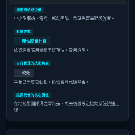
中小型網站、電商、新創團隊，希望免管基礎設施者。
彈性配置計費
依資源實際用量精準好預估，費用透明。
較低
平台已高度自動化，仍需留意代碼整合。
在地技術團隊溝通零時差，免去複雜設定協助系統快速上
線。