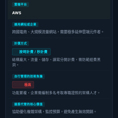
AWS
跨國電商、大規模流量網站，需要極多延伸雲端元件者。
按時計費 / 秒計費
結構龐大，流量、儲存、讀寫分開計費，需防範經費黑
洞。
極高
功能繁複，企業需編制多名考取專職證照的架構人才。
協助優化複雜架構，監控預算，避免產生無效開銷。