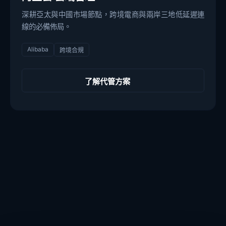
深耕亞太與中國市場節點，跨境電商與兩岸三地低延遲連
線的必備佈局。
Alibaba
跨境合規
了解代管方案