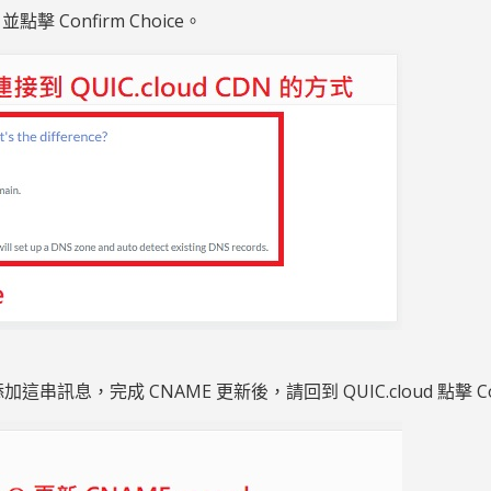
點擊 Confirm Choice。
r) 添加這串訊息，完成 CNAME 更新後，請回到 QUIC.cloud 點擊 Co