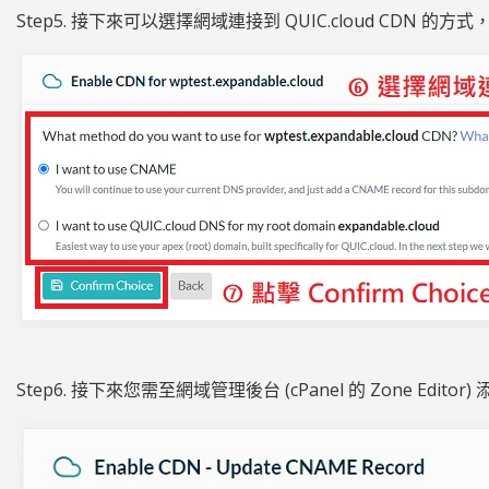
Step5. 接下來可以選擇網域連接到 QUIC.cloud CDN 的方式，並
Step6. 接下來您需至網域管理後台 (cPanel 的 Zone Edito