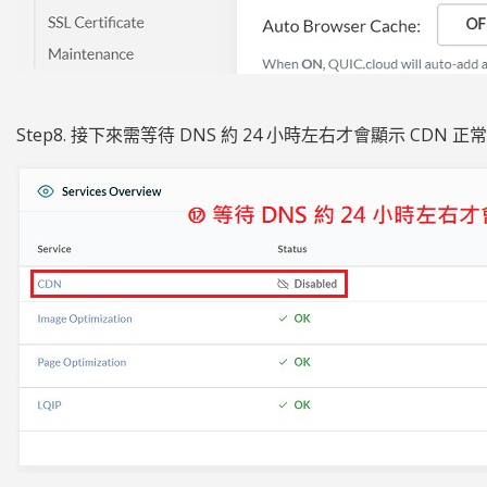
Step8. 接下來需等待 DNS 約 24 小時左右才會顯示 CDN 