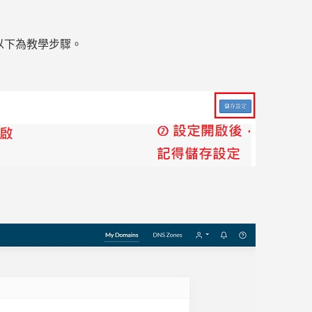
DN，以下為教學步驟。