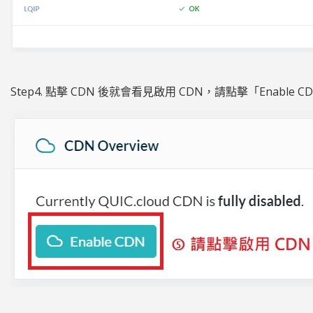
Step4. 點擊 CDN 後就會看見啟用 CDN，請點擊「Enable C