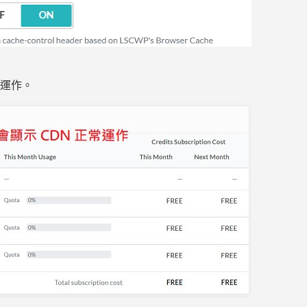
正常運作。