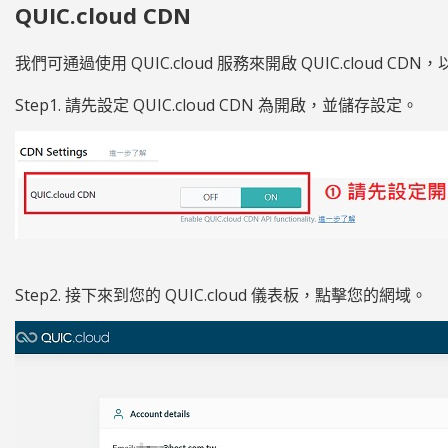
QUIC.cloud CDN
我們可通過使用 QUIC.cloud 服務來開啟 QUIC.cloud C
Step1. 請先設定 QUIC.cloud CDN 為開啟，並儲存設定。
Step2. 接下來到您的 QUIC.cloud 儀表板，點擊您的網域。