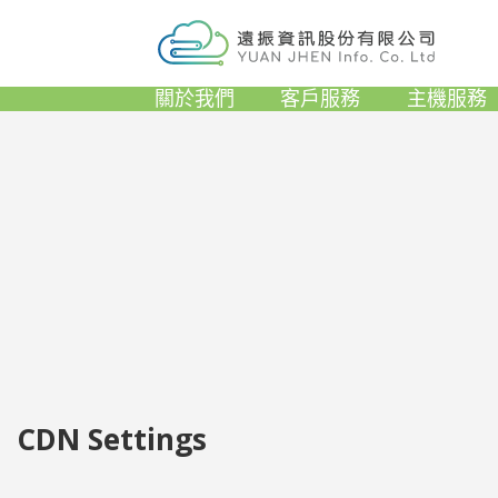
關於我們
客戶服務
主機服務
CDN Settings