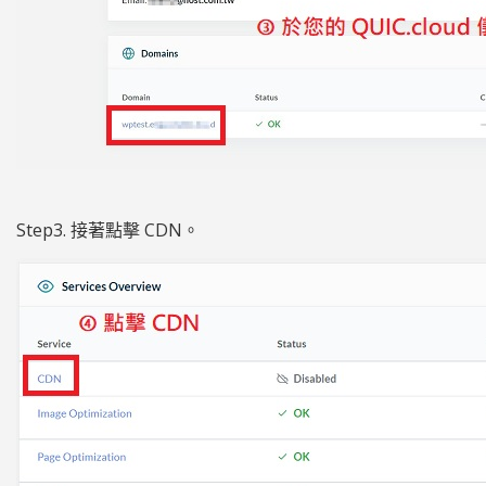
Step3. 接著點擊 CDN。