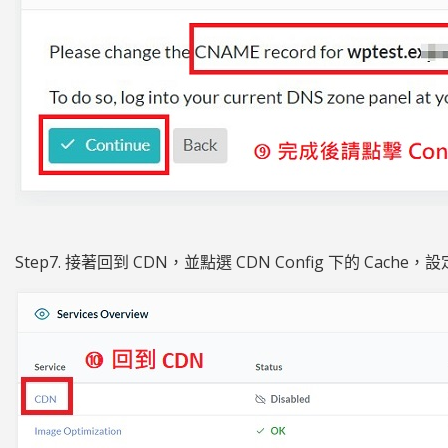
Step7. 接著回到 CDN，並點選 CDN Config 下的 