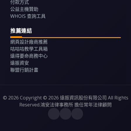
付款方式
公益主機贊助
WHOIS 查詢工具
推薦連結
網頁設計廠商推薦
咕咕咕教學工具箱
遠得要命商務中心
遠振資安
聯盟行銷計畫
© 2026 Copyright © 2026 遠振資訊股份有限公司 All Rights
Reserved.鴻安法律事務所 擔任常年法律顧問