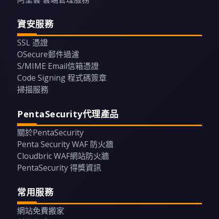
資安服務
SSL 憑證
OSecure郵件過濾
S/MIME Email信箱憑證
Code Signing 程式碼簽章
掃描服務
PentaSecurity代理產品
關於PentaSecurity
Penta Security WAF 防火牆
Cloudbric WAF網站防火牆
PentaSecurity 得獎資訊
常用服務
網站免費搬家