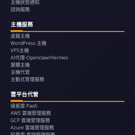
主機狀態通知
諮詢服務
主機服務
虛擬主機
WordPress 主機
VPS主機
AI代理-Openclaw/Hermes
實體主機
主機代管
主動式管理服務
雲平台代管
遠振雲 PaaS
AWS 雲端管理服務
GCP 雲端管理服務
Azure 雲端管理服務
阿里雲 雲端管理服務