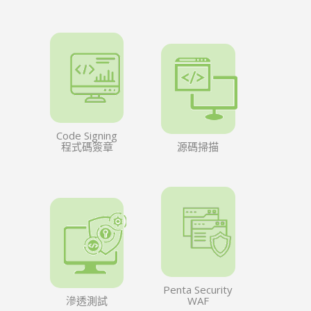
Code Signing
程式碼簽章
源碼掃描
Penta Security
滲透測試
WAF