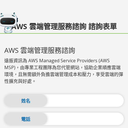
AWS 雲端管理服務諮詢 諮詢表單
AWS 雲端管理服務諮詢
遠振資訊為 AWS Managed Service Providers (AWS
MSP)，由專業工程團隊為您代管網站，協助企業順應雲端
環境，且無需額外負擔雲端管理成本和壓力，享受雲端的彈
性擴充與好處。
姓名
電話