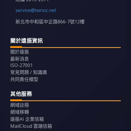
service@twnoc.net
新北市中和區中正路866-7號12樓
關於遠振資訊
關於遠振
最新消息
ISO-27001
常見問題 / 知識庫
共同責任模型
其他服務
網域註冊
網域移轉
遠振AI 企業信箱
MailCloud 雲端信箱