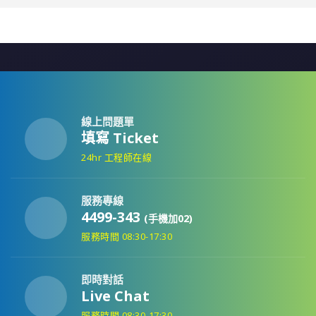
線上問題單
填寫 Ticket
24hr 工程師在線
服務專線
4499-343
(手機加02)
服務時間 08:30-17:30
即時對話
Live Chat
服務時間 08:30-17:30