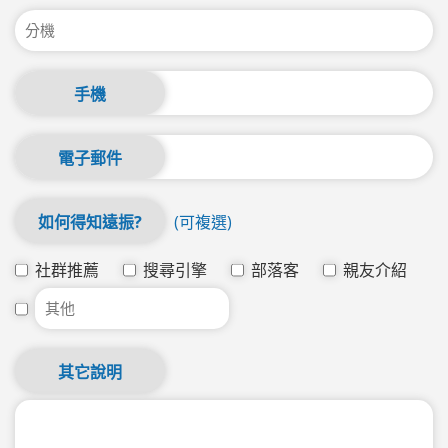
手機
電子郵件
如何得知遠振?
(可複選)
社群推薦
搜尋引擎
部落客
親友介紹
其它說明