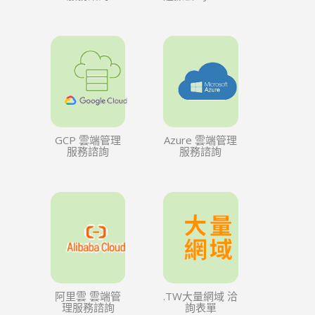
GCP 雲端管理
Azure 雲端管理
服務諮詢
服務諮詢
阿里雲 雲端管
.TW大量網域 洽
理服務諮詢
詢表單