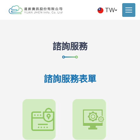
TW
諮詢服務
諮詢服務表單