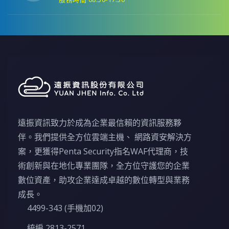
遠振資訊致力於成為企業最信賴的資訊服務夥
伴。我們提供全方位雲端主機、 網路資安解決方
案，更獲得Penta Security指名WAF代理商，技
術創新與在地化專業團隊，全方位守護您的企業
數位資產，助攻企業達成卓越的數位轉型與業務
成長。
4499-343 (手機加02)
統編 2813-2571