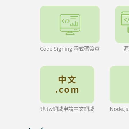
Code Signing 程式碼簽章
源
非.tw網域申請中文網域
Node