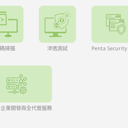
碼掃描
滲透測試
Penta Securit
.js 企業開發與全代管服務