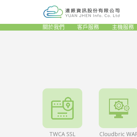
關於我們
客戶服務
主機服務
TWCA SSL
Cloudbric WA