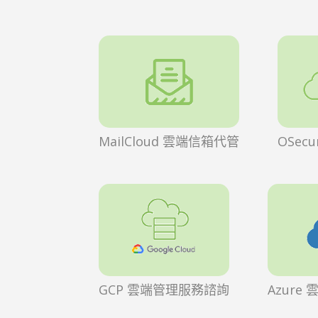
MailCloud 雲端信箱代管
OSec
GCP 雲端管理服務諮詢
Azure