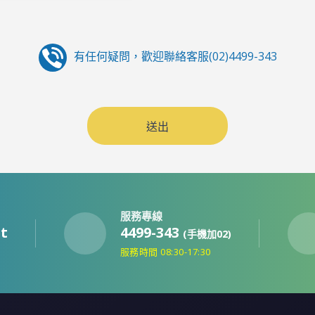
有任何疑問，歡迎聯絡客服(02)4499-343
送出
服務專線
t
4499-343
(手機加02)
線
服務時間 08:30-17:30