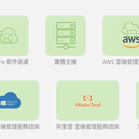
ure 郵件過濾
實體主機
AWS 雲端管
 雲端管理服務諮詢
阿里雲 雲端管理服務諮詢