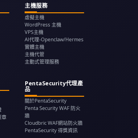
主機服務
虛擬主機
WordPress 主機
VPS主機
AI代理-Openclaw/Hermes
實體主機
主機代管
主動式管理服務
PentaSecurity代理產
品
關於PentaSecurity
Penta Security WAF 防火
證
牆
碼簽章
Cloudbric WAF網站防火牆
PentaSecurity 得獎資訊