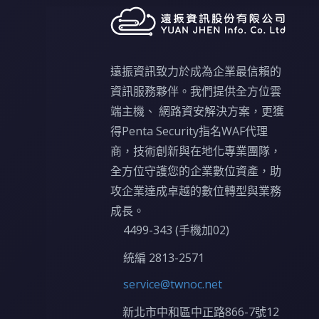
遠振資訊致力於成為企業最信賴的
資訊服務夥伴。我們提供全方位雲
端主機、 網路資安解決方案，更獲
得Penta Security指名WAF代理
商，技術創新與在地化專業團隊，
全方位守護您的企業數位資產，助
攻企業達成卓越的數位轉型與業務
成長。
4499-343 (手機加02)
統編 2813-2571
service@twnoc.net
新北市中和區中正路866-7號12