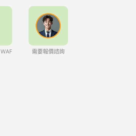
y WAF
需要報價諮詢