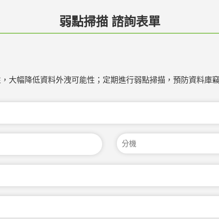
弱點掃描 諮詢表單
性，大幅降低資料外洩可能性；定期進行弱點掃描，預防資料庫