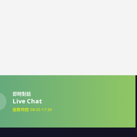
即時對話
Live Chat
服務時間 08:30-17:30