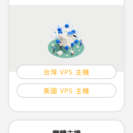
台灣 VPS 主機
美國 VPS 主機