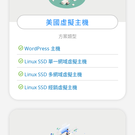
美國虛擬主機
方案類型
WordPress 主機
Linux SSD 單一網域虛擬主機
Linux SSD 多網域虛擬主機
Linux SSD 經銷虛擬主機