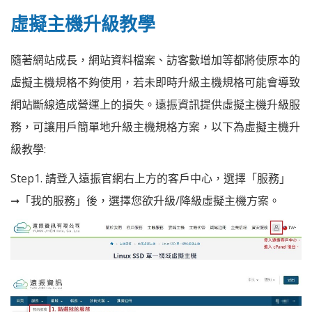
虛擬主機升級教學
隨著網站成長，網站資料檔案、訪客數增加等都將使原本的
虛擬主機規格不夠使用，若未即時升級主機規格可能會導致
網站斷線造成營運上的損失。遠振資訊提供虛擬主機升級服
務，可讓用戶簡單地升級主機規格方案，以下為虛擬主機升
級教學:
Step1. 請登入遠振官網右上方的客戶中心，選擇「服務」
➞「我的服務」後，選擇您欲升級/降級虛擬主機方案。