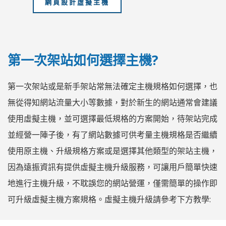
網頁設計虛擬主機
第一次架站如何選擇主機?
第一次架站或是新手架站常無法確定主機規格如何選擇，也
無從得知網站流量大小等數據，對於新生的網站通常會建議
使用虛擬主機，並可選擇最低規格的方案開始，待架站完成
並經營一陣子後，有了網站數據可供考量主機規格是否繼續
使用原主機、升級規格方案或是選擇其他類型的架站主機，
因為遠振資訊有提供虛擬主機升級服務，可讓用戶簡單快速
地進行主機升級，不耽誤您的網站營運，僅需簡單的操作即
可升級虛擬主機方案規格。虛擬主機升級請參考下方教學: