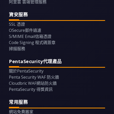
阿里雲 雲端管理服務
資安服務
SSL 憑證
OSecure郵件過濾
S/MIME Email信箱憑證
Code Signing 程式碼簽章
掃描服務
PentaSecurity代理產品
關於PentaSecurity
Penta Security WAF 防火牆
Cloudbric WAF網站防火牆
PentaSecurity 得獎資訊
常用服務
網站免費搬家