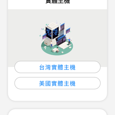
實體主機
台灣實體主機
美國實體主機