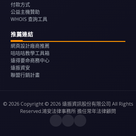
付款方式
公益主機贊助
WHOIS 查詢工具
推薦連結
網頁設計廠商推薦
咕咕咕教學工具箱
遠得要命商務中心
遠振資安
聯盟行銷計畫
© 2026 Copyright © 2026 遠振資訊股份有限公司 All Rights
Reserved.鴻安法律事務所 擔任常年法律顧問