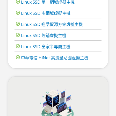
Linux SSD 單一網域虛擬主機
Linux SSD 多網域虛擬主機
Linux SSD 進階資源方案虛擬主機
Linux SSD 經銷虛擬主機
Linux SSD 皇家半專屬主機
中華電信 HiNet 高流量貼圖虛擬主機