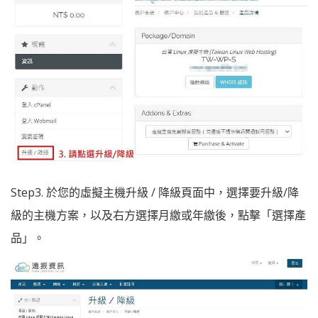
Step3. 於您的虛擬主機升級 / 降級頁面中，選擇要升級/降
級的主機方案，以及右方選擇月繳或年繳後，點擊「選擇產
品」。