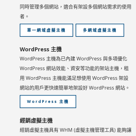
同時管理多個網站，適合有架設多個網站需求的使用
者。
單一網域虛擬主機
多網域虛擬主機
WordPress 主機
WordPress 主機為已內建 WordPress 與多項優化
WordPress 網站效能、資安等功能的架站主機，租
用 WordPress 主機能滿足想使用 WordPress 架設
網站的用戶更快速簡單地架設好 WordPress 網站。
WordPress 主機
經銷虛擬主機
經銷虛擬主機具有 WHM (虛擬主機管理工具) 能夠讓