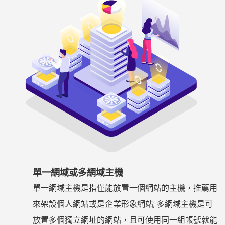
單一網域或多網域主機
單一網域主機是指僅能放置一個網站的主機，推薦用
來架設個人網站或是企業形象網站; 多網域主機是可
放置多個獨立網址的網站，且可使用同一組帳號就能