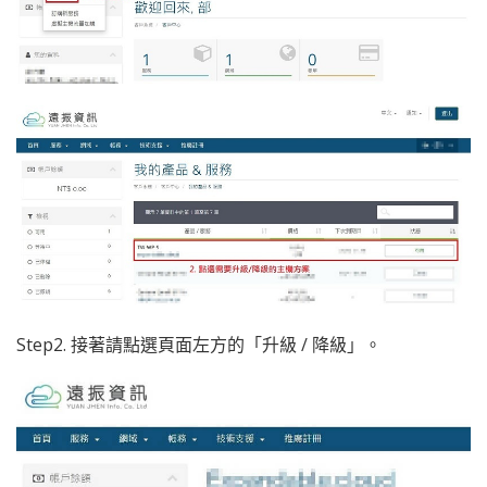
Step2. 接著請點選頁面左方的「升級 / 降級」。