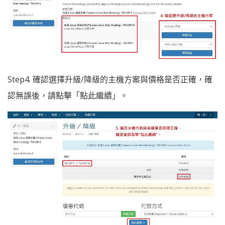
Step4. 確認選擇升級/降級的主機方案與價格是否正確，確
認無誤後，請點擊「點此繼續」。