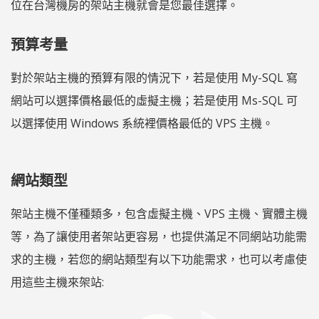
位在台灣機房的架站主機就會是您最佳選擇。
預算考量
對於架站主機的預算有限的情況下，若是使用 My-SQL 寫
網站可以選擇價格最低的虛擬主機；若是使用 Ms-SQL 可
以選擇使用 Windows 系統裡價格最低的 VPS 主機。
網站類型
架站主機不僅種類多，包含虛擬主機、VPS 主機、實體主機
等，為了讓使用者架站更容易，也提供滿足不同網站功能需
求的主機，若您的網站類型有以下功能需求，也可以考慮使
用這些主機來架站: