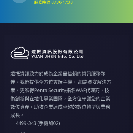
服務時間 08:30-17:30
遠振資訊致力於成為企業最信賴的資訊服務夥
伴。我們提供全方位雲端主機、 網路資安解決方
案，更獲得Penta Security指名WAF代理商，技
術創新與在地化專業團隊，全方位守護您的企業
數位資產，助攻企業達成卓越的數位轉型與業務
成長。
4499-343 (手機加02)