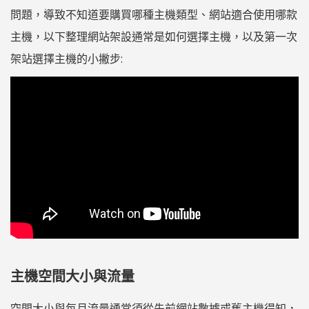
問題，導致不知道要購買哪種主機類型、網站適合使用哪款
主機，以下整理網站架設通常是如何選擇主機，以及第一次
架站選擇主機的小撇步:
主機空間大小與流量
空間大小與每月流量通常須從先前網站數據或舊主機得知，