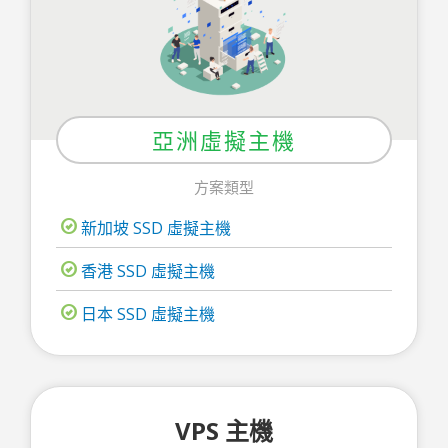
亞洲虛擬主機
方案類型
新加坡 SSD 虛擬主機
香港 SSD 虛擬主機
日本 SSD 虛擬主機
VPS 主機