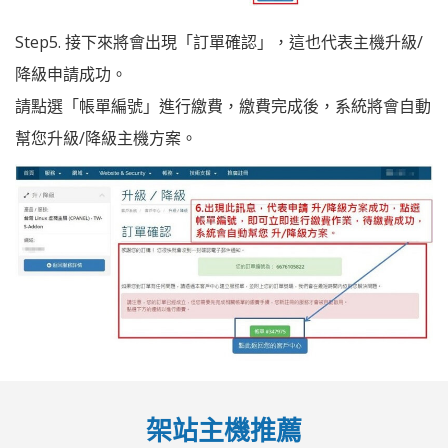
Step5. 接下來將會出現「訂單確認」，這也代表主機升級/
降級申請成功。
請點選「帳單編號」進行繳費，繳費完成後，系統將會自動
幫您升級/降級主機方案。
架站主機推薦