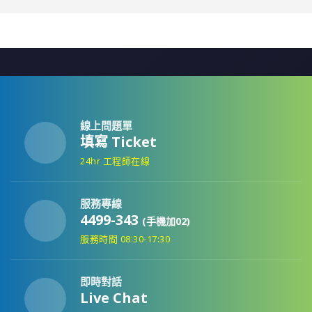
線上問題單
填寫 Ticket
24hr 工程師在線
服務專線
4499-343
(手機加02)
服務時間 08:30-17:30
即時對話
Live Chat