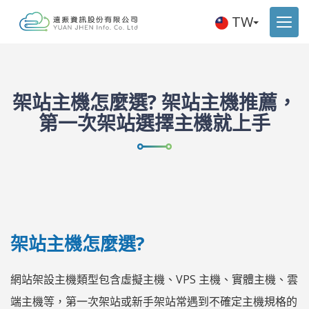
TW
架站主機怎麼選? 架站主機推薦，
第一次架站選擇主機就上手
架站主機怎麼選?
網站架設主機類型包含虛擬主機、VPS 主機、實體主機、雲
端主機等，第一次架站或新手架站常遇到不確定主機規格的