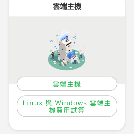
雲端主機
雲端主機
Linux 與 Windows 雲端主
機費用試算