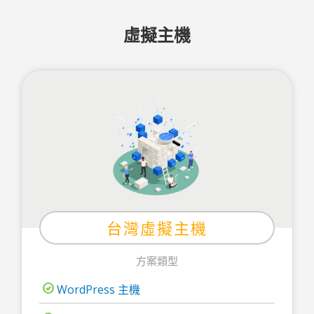
虛擬主機
台灣虛擬主機
方案類型
WordPress 主機