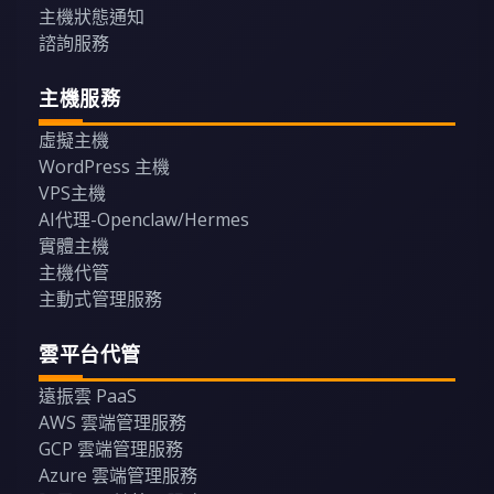
主機狀態通知
諮詢服務
主機服務
虛擬主機
WordPress 主機
VPS主機
AI代理-Openclaw/Hermes
實體主機
主機代管
主動式管理服務
雲平台代管
遠振雲 PaaS
AWS 雲端管理服務
GCP 雲端管理服務
Azure 雲端管理服務