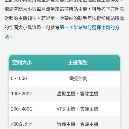
依據空間大小與每月流量來選擇架站主機，可參考下方圖表
對照的主機類型。若是第一次架站的新手無法得知網站所需
的空間大小與流量，可參考
第一次架站如何選擇主機的方
法
。
空間大小
主機類型
0~100G
虛擬主機
100~200G
虛擬主機、雲端主機
200~400G
VPS 主機、雲端主機
400G 以上
實體主機、雲端主機