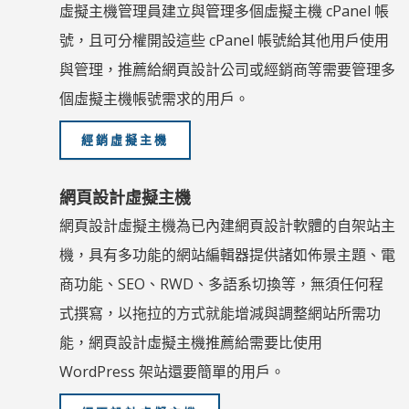
虛擬主機管理員建立與管理多個虛擬主機 cPanel 帳
號，且可分權開設這些 cPanel 帳號給其他用戶使用
與管理，推薦給網頁設計公司或經銷商等需要管理多
個虛擬主機帳號需求的用戶。
經銷虛擬主機
網頁設計虛擬主機
網頁設計虛擬主機為已內建網頁設計軟體的自架站主
機，具有多功能的網站編輯器提供諸如佈景主題、電
商功能、SEO、RWD、多語系切換等，無須任何程
式撰寫，以拖拉的方式就能增減與調整網站所需功
能，網頁設計虛擬主機推薦給需要比使用
WordPress 架站還要簡單的用戶。