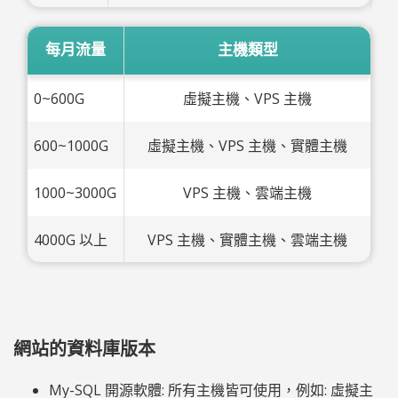
每月流量
主機類型
0~600G
虛擬主機、VPS 主機
600~1000G
虛擬主機、VPS 主機、實體主機
1000~3000G
VPS 主機、雲端主機
4000G 以上
VPS 主機、實體主機、雲端主機
網站的資料庫版本
My-SQL 開源軟體: 所有主機皆可使用，例如: 虛擬主