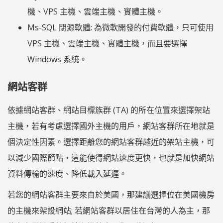
機、VPS 主機、雲端主機、實體主機。
Ms-SQL 閉源軟體: 為微軟開發的付費軟體，只可使用
VPS 主機、雲端主機、實體主機，而且要選擇
Windows 系統。
網站客群
依據網站客群、網站目標族群 (TA) 的所在位置來選擇架站
主機，若有考慮選擇國外主機的用戶，網站客群所在地就是
個決定性因素。選擇距離您的網站客群越近的架站主機，可
以減少國際節點，這能使得網站速度更快，也就是加快網站
資料傳輸的速度、降低載入延遲。
若您的網站客群主要來自於美國，那建議選擇位在美國機房
的主機來架設網站; 若網站客群以居住在台灣的人為主，那