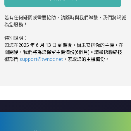
若有任何疑問或需要協助，請隨時與我們聯繫，我們將竭誠
為您服務！
特別說明：
如您在
2025 年 6 月 13 日 到期後，尚未安排你的主機，在
關閉後，我們將為您保留主機備份(6個月)。請盡快聯絡技
術部門
support@twnoc.net
，索取您的主機備份。