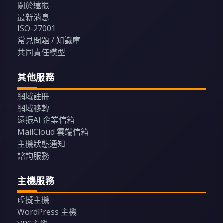
關於遠振
最新消息
ISO-27001
常見問題 / 知識庫
共同責任模型
其他服務
網域註冊
網域移轉
遠振AI 企業信箱
MailCloud 雲端信箱
主機狀態通知
諮詢服務
主機服務
虛擬主機
WordPress 主機