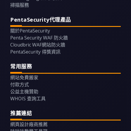
掃描服務
PentaSecurity代理產品
關於PentaSecurity
Penta Security WAF 防火牆
Cloudbric WAF網站防火牆
PentaSecurity 得獎資訊
常用服務
網站免費搬家
付款方式
公益主機贊助
WHOIS 查詢工具
推薦連結
網頁設計廠商推薦