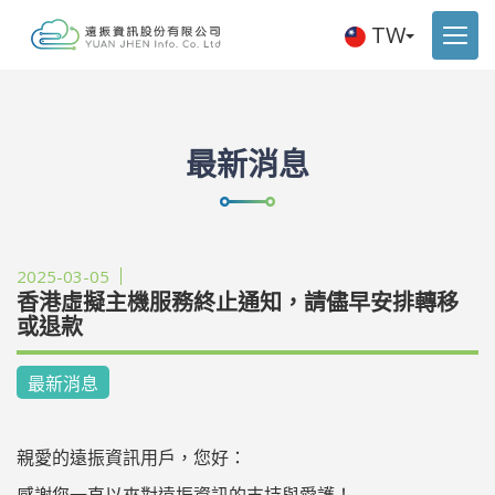
TW
最新消息
2025-03-05
香港虛擬主機服務終止通知，請儘早安排轉移
或退款
最新消息
親愛的遠振資訊用戶，您好：