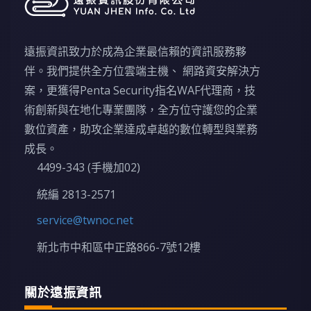
遠振資訊致力於成為企業最信賴的資訊服務夥
伴。我們提供全方位雲端主機、 網路資安解決方
案，更獲得Penta Security指名WAF代理商，技
術創新與在地化專業團隊，全方位守護您的企業
數位資產，助攻企業達成卓越的數位轉型與業務
成長。
4499-343 (手機加02)
統編 2813-2571
service@twnoc.net
新北市中和區中正路866-7號12樓
關於遠振資訊