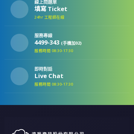
線上問題單
填寫 Ticket
24hr 工程師在線
服務專線
4499-343
(手機加02)
服務時間 08:30-17:30
即時對話
Live Chat
服務時間 08:30-17:30