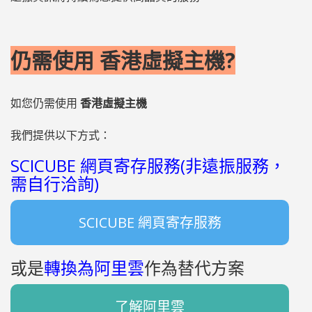
仍需使用 香港虛擬主機?
如您仍需使用
香港虛擬主機
我們提供以下方式：
SCICUBE 網頁寄存服務(非遠振服務，
需自行洽詢)
SCICUBE 網頁寄存服務
或是
轉換為阿里雲
作為替代方案
了解阿里雲