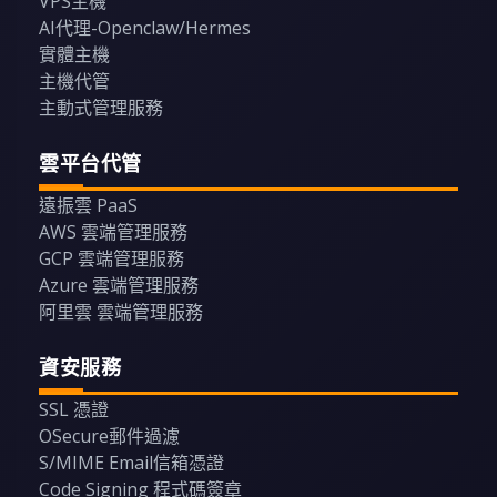
VPS主機
AI代理-Openclaw/Hermes
實體主機
主機代管
主動式管理服務
雲平台代管
遠振雲 PaaS
AWS 雲端管理服務
GCP 雲端管理服務
Azure 雲端管理服務
阿里雲 雲端管理服務
資安服務
SSL 憑證
OSecure郵件過濾
S/MIME Email信箱憑證
Code Signing 程式碼簽章