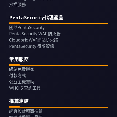
掃描服務
PentaSecurity代理產品
關於PentaSecurity
Penta Security WAF 防火牆
Cloudbric WAF網站防火牆
PentaSecurity 得獎資訊
常用服務
網站免費搬家
付款方式
公益主機贊助
WHOIS 查詢工具
推薦連結
網頁設計廠商推薦