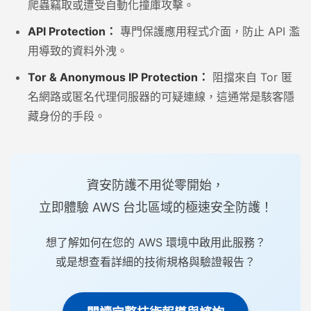
爬蟲竊取或遭受自動化撞庫攻擊。
API Protection：
專門保護應用程式介面，防止 API 濫
用導致的資料外洩。
Tor & Anonymous IP Protection：
阻擋來自 Tor 匿
名網路或匿名代理伺服器的可疑連線，這通常是駭客隱
藏身份的手段。
資安防護不用從零開始，
立即體驗 AWS 台北區域的極速安全防護！
想了解如何在您的 AWS 環境中啟用此服務？
或是想查看詳細的技術規格與驗證報告？