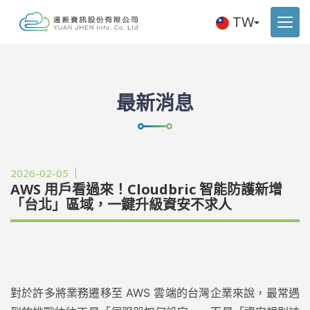
TW
最新消息
2026-02-05
AWS 用戶看過來！Cloudbric 智能防護新增
「台北」區域，一鍵升級資安不求人
對於許多將業務遷移至 AWS 雲端的台灣企業來說，最常遇