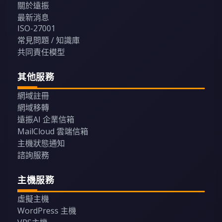
關於遠振
最新消息
ISO-27001
常見問題 / 知識庫
共同責任模型
其他服務
網域註冊
網域移轉
遠振AI 企業信箱
MailCloud 雲端信箱
主機狀態通知
諮詢服務
主機服務
虛擬主機
WordPress 主機