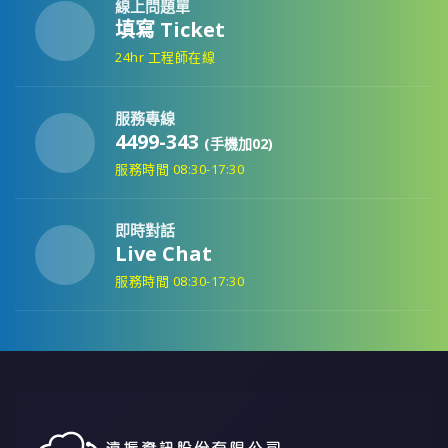
線上問題單
填寫 Ticket
24hr 工程師在線
服務專線
4499-343
(手機加02)
服務時間 08:30-17:30
即時對話
Live Chat
服務時間 08:30-17:30