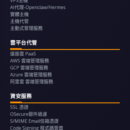
VPS主機
AI代理-Openclaw/Hermes
實體主機
主機代管
主動式管理服務
雲平台代管
遠振雲 PaaS
AWS 雲端管理服務
GCP 雲端管理服務
Azure 雲端管理服務
阿里雲 雲端管理服務
資安服務
SSL 憑證
OSecure郵件過濾
S/MIME Email信箱憑證
Code Signing 程式碼簽章