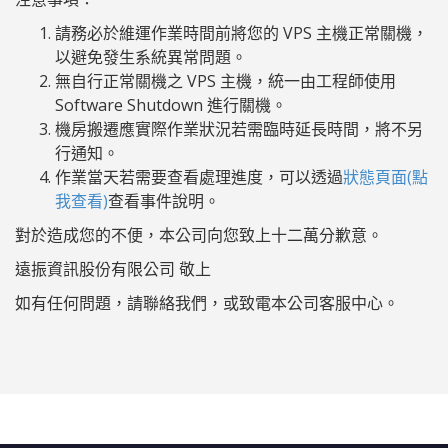
請務必於維運作業時間前將您的 VPS 主機正常關機，
以避免發生系統異常問題。
無自行正常關機之 VPS 主機，統一由工程師使用
Software Shutdown 進行關機。
機房搬遷應實際作業狀況若需臨時延長時間，將不另
行通知。
作業當天若需要查看處理進度，可以透過
狀態頁面(點
我查看)
查看事件說明。
對於造成您的不便，本公司向您致上十二萬分歉意。
遠振資訊股份有限公司 敬上
如有任何問題，請聯絡我們，或致電本公司客服中心。