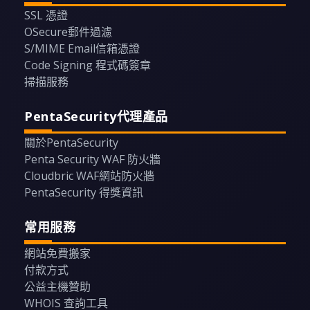
SSL 憑證
OSecure郵件過濾
S/MIME Email信箱憑證
Code Signing 程式碼簽章
掃描服務
PentaSecurity代理產品
關於PentaSecurity
Penta Security WAF 防火牆
Cloudbric WAF網站防火牆
PentaSecurity 得獎資訊
常用服務
網站免費搬家
付款方式
公益主機贊助
WHOIS 查詢工具