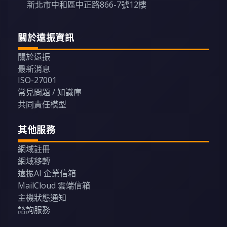
新北市中和區中正路866-7號12樓
關於遠振資訊
關於遠振
最新消息
ISO-27001
常見問題 / 知識庫
共同責任模型
其他服務
網域註冊
網域移轉
遠振AI 企業信箱
MailCloud 雲端信箱
主機狀態通知
諮詢服務