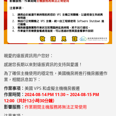
親愛的遠振資訊用户您好：
感謝您長期以來對遠振資訊的支持與愛護！
為了確保主機使用的穩定性，美國機房將進行機房搬遷作
業，相關訊息如下：
作業事項：
美國 VPS 和虛擬主機機房搬遷
作業時間：
2024-08-14 PM 11:30 ~ 2024-08-15 PM
12:00（共計12小時30分鐘）
影響服務：
作業期間主機服務將無法正常使用
注意事項：