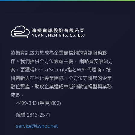
遠振資訊致力於成為企業最信賴的資訊服務夥
伴。我們提供全方位雲端主機、 網路資安解決方
案，更獲得Penta Security指名WAF代理商，技
術創新與在地化專業團隊，全方位守護您的企業
數位資產，助攻企業達成卓越的數位轉型與業務
成長。
4499-343 (手機加02)
統編 2813-2571
service@twnoc.net