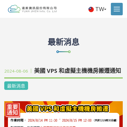
TW
最新消息
美國 VPS 和虛擬主機機房搬遷通知
2024-08-06
最新消息