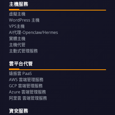
主機服務
虛擬主機
WordPress 主機
VPS主機
AI代理-Openclaw/Hermes
實體主機
主機代管
主動式管理服務
雲平台代管
遠振雲 PaaS
AWS 雲端管理服務
GCP 雲端管理服務
Azure 雲端管理服務
阿里雲 雲端管理服務
資安服務