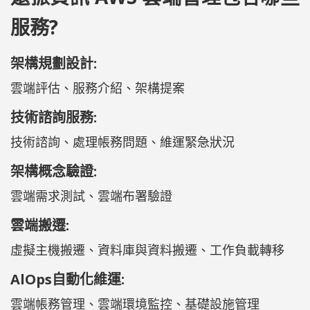
服務?
架構規劃設計:
雲端評估、服務介紹、架構提案
技術諮詢服務:
技術諮詢、處理帳務問題、維運緊急狀況
架構概念驗證:
雲端需求測試、雲端布署驗證
雲端搬遷:
虛擬主機搬遷、資料庫與資料搬遷、工作負載轉移
AlOps自動化維運:
雲端帳務管理、雲端環境監控、基礎設施管理