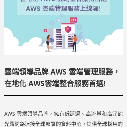
雲端領導品牌 AWS 雲端管理服務，
在地化 AWS雲端整合服務首選!
AWS 雲端領導品牌，擁有低延遲、高流量和高冗餘
光纖網路連接全球部署的資料中心，提供全球採用的