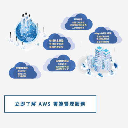
立即了解 AWS 雲端管理服務