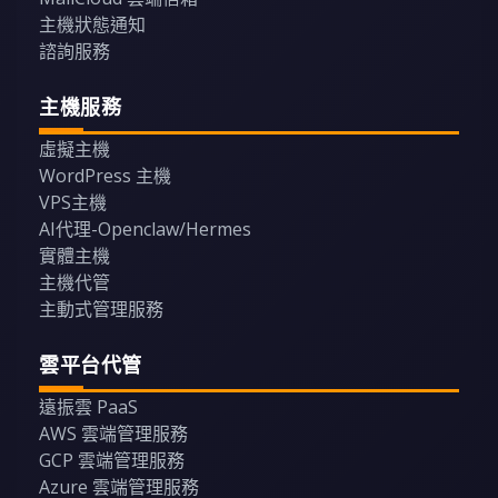
主機狀態通知
諮詢服務
主機服務
虛擬主機
WordPress 主機
VPS主機
AI代理-Openclaw/Hermes
實體主機
主機代管
主動式管理服務
雲平台代管
遠振雲 PaaS
AWS 雲端管理服務
GCP 雲端管理服務
Azure 雲端管理服務