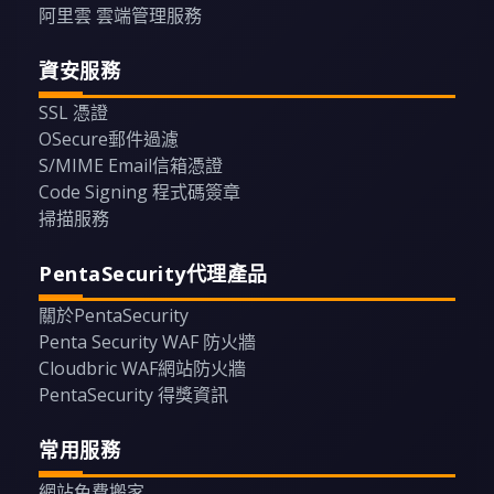
阿里雲 雲端管理服務
資安服務
SSL 憑證
OSecure郵件過濾
S/MIME Email信箱憑證
Code Signing 程式碼簽章
掃描服務
PentaSecurity代理產品
關於PentaSecurity
Penta Security WAF 防火牆
Cloudbric WAF網站防火牆
PentaSecurity 得獎資訊
常用服務
網站免費搬家