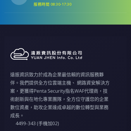
服務時間 08:30-17:30
遠振資訊致力於成為企業最信賴的資訊服務夥
伴。我們提供全方位雲端主機、 網路資安解決方
案，更獲得Penta Security指名WAF代理商，技
術創新與在地化專業團隊，全方位守護您的企業
數位資產，助攻企業達成卓越的數位轉型與業務
成長。
4499-343 (手機加02)