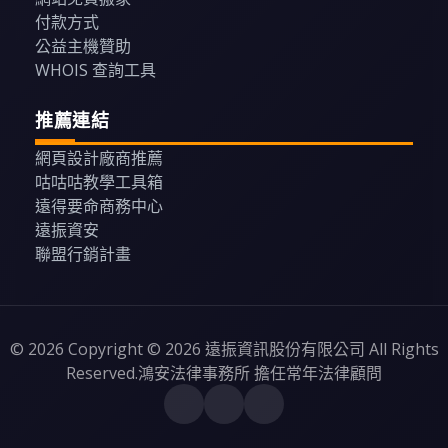
付款方式
公益主機贊助
WHOIS 查詢工具
推薦連結
網頁設計廠商推薦
咕咕咕教學工具箱
遠得要命商務中心
遠振資安
聯盟行銷計畫
© 2026 Copyright © 2026 遠振資訊股份有限公司 All Rights
Reserved.鴻安法律事務所 擔任常年法律顧問