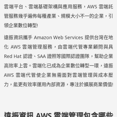
雲端平台、雲端基礎架構與應用服務，AWS 雲端託
管服務幾乎遍佈每種產業、規模大小不一的企業，引
領企業數位轉型!
遠振資訊攜手 Amazon Web Services 提供台灣在地
化 AWS 雲端管理服務，由雲端代管專業顧問與具
Red Hat 認證、SAA 證照等國際認證團隊，幫助企業
高效率上雲。雲端化已成為企業數位轉型一環，遠振
AWS 雲端代管使企業無需面對雲端管理與成本壓
力，能更有效率運用內部資源，專注於擴展商業價值!
遠振資訊 AWS 雲端管理包含哪些