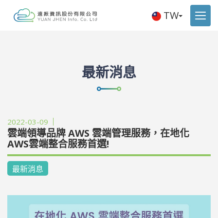
TW
最新消息
2022-03-09
雲端領導品牌 AWS 雲端管理服務，在地化
AWS雲端整合服務首選!
最新消息