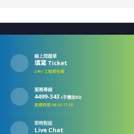
線上問題單
填寫 Ticket
24hr 工程師在線
服務專線
4499-343
(手機加02)
服務時間 08:30-17:30
即時對話
Live Chat