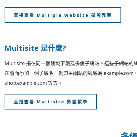
直接查看 Multiple Website 架設教學
Multisite 是什麼?
Multisite 指在同一個網域下創建多個子網站。這些子
在前面添加一個子域名，例如主網站的網域為 example.com，那
shop.example.com 等等。
直接查看 Multisite 架設教學
多網站