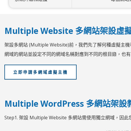
Multiple Website 多網站架設
架設多網站 (Multiple Website)前，我們先了解何
網域的網站並設定不同的網域名稱對應到不同的根目錄，也有
立即申請多網域虛擬主機
Multiple WordPress 多網站架
Step1. 架設 Multiple Website 多網站需使用獨立網域，