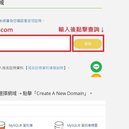
擇網域 ➝ 點擊「Create A New Domain」。