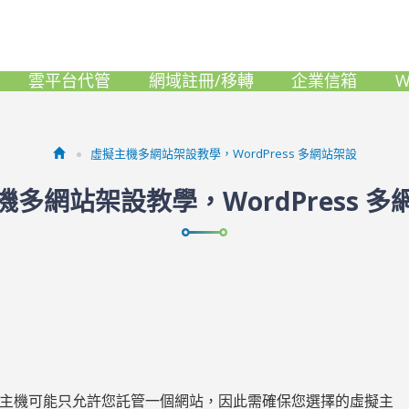
雲平台代管
網域註冊/移轉
企業信箱
W
虛擬主機多網站架設教學，WordPress 多網站架設
機多網站架設教學，WordPress 多
主機可能只允許您託管一個網站，因此需確保您選擇的虛擬主