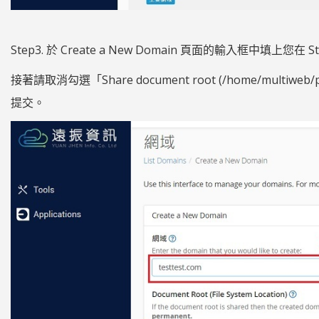
Step3. 於 Create a New Domain 頁面的輸入框中填上您在 
接著請取消勾選「Share document root (/home/m
提交。