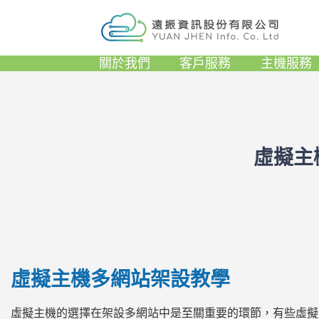
關於我們
客戶服務
主機服務
虛擬主
虛擬主機多網站架設教學
虛擬主機的選擇在架設多網站中是至關重要的環節，有些虛擬