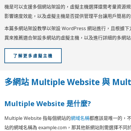
機是可以支援多個網站架設的，虛擬主機選擇還需考量資源規
影響速度效能，以及虛擬主機是否提供管理平台讓用戶簡易的
本篇多網站架設教學以架設 WordPress 網站進行，且根據下方將說明的
異來推薦適合架設多網站的虛擬主機，以及進行詳細的多網站
了解更多虛擬主機
多網站 Multiple Website 與 Mult
Multiple Website 是什麼?
Multiple Website 指每個網站的
網域名稱
都應該是唯一的，
站的網域名稱為 example.com，那其他新網站則需選擇不同於 e