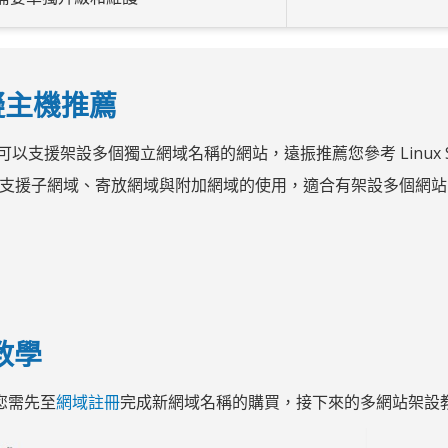
虛擬主機推薦
種虛擬主機可以支援架設多個獨立網域名稱的網站，遠振推薦您參考 Li
支援子網域、寄放網域與附加網域的使用，適合有架設多個網站
設教學
因此您需先至
網域註冊
完成新網域名稱的購買，接下來的多網站架設