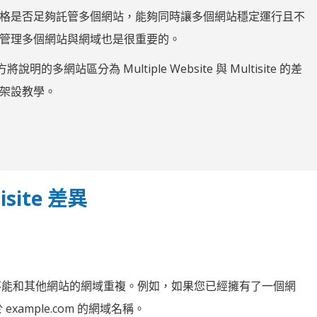
格是否足夠託管多個網站，能夠同時讓多個網站穩定運行且不
管理多個網站與網域也是很重要的。
多網站區分為 Multiple Website 與 Multisite 的差
架設教學。
isite 差異
不能和其他網站的網域重複。例如，如果您已經擁有了一個網
xample.com 的網域名稱。