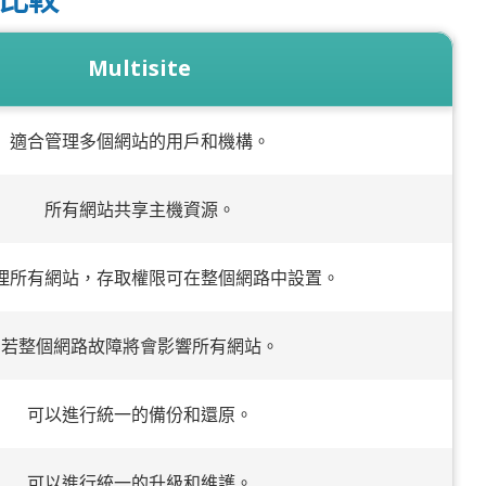
Multisite
適合管理多個網站的用戶和機構。
所有網站共享主機資源。
理所有網站，存取權限可在整個網路中設置。
若整個網路故障將會影響所有網站。
可以進行統一的備份和還原。
可以進行統一的升級和維護。