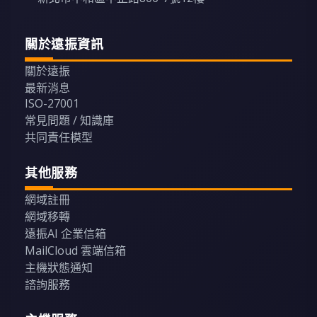
關於遠振資訊
關於遠振
最新消息
ISO-27001
常見問題 / 知識庫
共同責任模型
其他服務
網域註冊
網域移轉
遠振AI 企業信箱
MailCloud 雲端信箱
主機狀態通知
諮詢服務