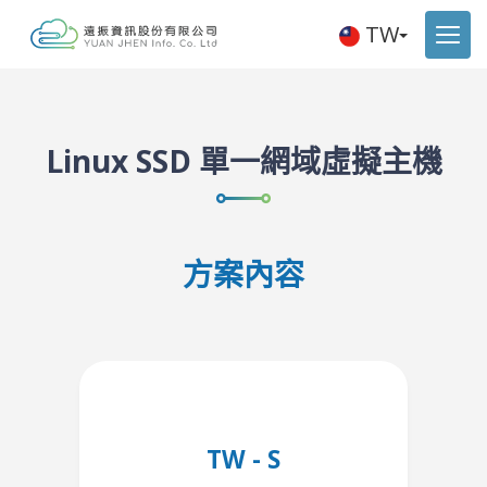
TW
Linux SSD 單一網域虛擬主機
方案內容
TW - S