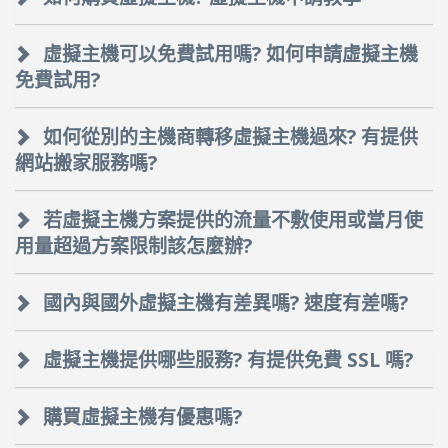
虛擬主機可以免費試用嗎? 如何申請虛擬主機
免費試用?
如何從別的主機商轉移虛擬主機過來? 有提供
網站搬家服務嗎?
若虛擬主機方案提供的流量不敷使用或當月使
用量超過方案限制該怎麼辦?
國內與國外虛擬主機有差異嗎? 速度有差嗎?
虛擬主機提供哪些服務? 有提供免費 SSL 嗎?
購買虛擬主機有優惠嗎?