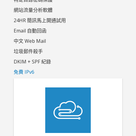
網站流量分析軟體
24HR 簡訊馬上開通試用
Email 自動回函
中文 Web Mail
垃圾郵件殺手
DKIM + SPF 紀錄
免費 IPv6