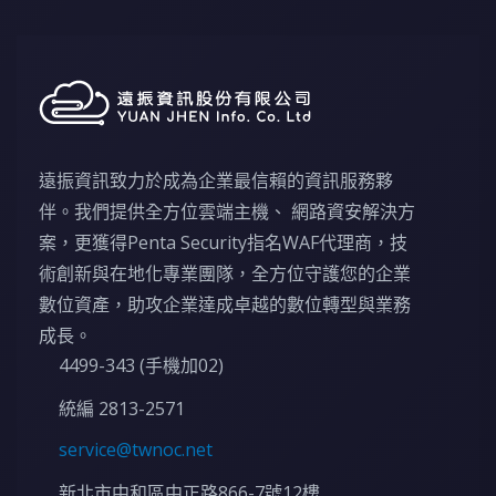
遠振資訊致力於成為企業最信賴的資訊服務夥
伴。我們提供全方位雲端主機、 網路資安解決方
案，更獲得Penta Security指名WAF代理商，技
術創新與在地化專業團隊，全方位守護您的企業
數位資產，助攻企業達成卓越的數位轉型與業務
成長。
4499-343 (手機加02)
統編 2813-2571
service@twnoc.net
新北市中和區中正路866-7號12樓