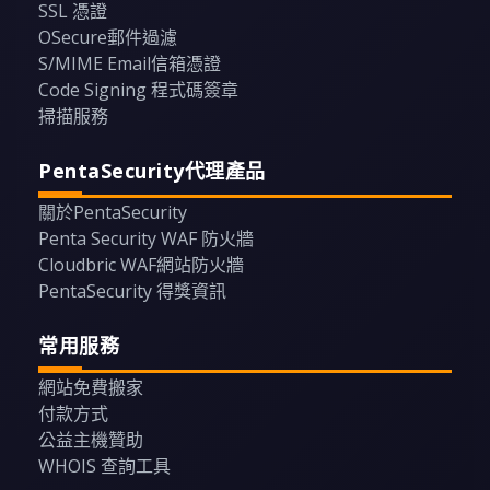
SSL 憑證
OSecure郵件過濾
S/MIME Email信箱憑證
Code Signing 程式碼簽章
掃描服務
PentaSecurity代理產品
關於PentaSecurity
Penta Security WAF 防火牆
Cloudbric WAF網站防火牆
PentaSecurity 得獎資訊
常用服務
網站免費搬家
付款方式
公益主機贊助
WHOIS 查詢工具