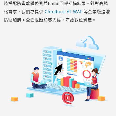
時搭配防毒軟體偵測並Email回報掃描結果。針對高規
格需求，我們亦提供
Cloudbric AI-WAF
等企業級進階
防禦加購，全面阻斷駭客入侵，守護數位資產。