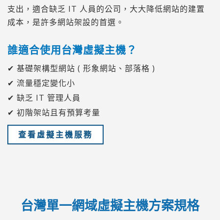
支出，適合缺乏 IT 人員的公司，大大降低網站的建置
成本，是許多網站架設的首選。
誰適合使用台灣虛擬主機？
✔ 基礎架構型網站 ( 形象網站、部落格 )
✔ 流量穩定變化小
✔ 缺乏 IT 管理人員
✔ 初階架站且有預算考量
查看虛擬主機服務
台灣單一網域虛擬主機方案規格