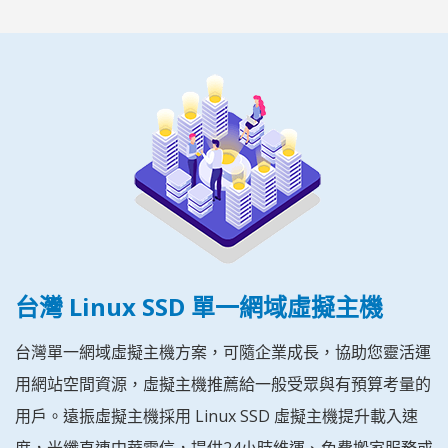
台灣 Linux SSD 單一網域虛擬主機
台灣單一網域虛擬主機方案，可隨企業成長，協助您靈活運
用網站空間資源，虛擬主機推薦給一般受眾與有預算考量的
用戶。遠振虛擬主機採用 Linux SSD 虛擬主機提升載入速