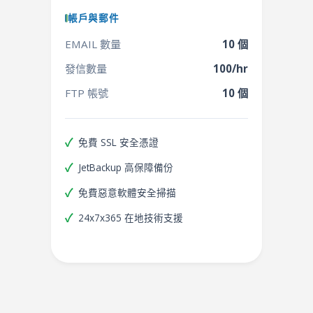
帳戶與郵件
EMAIL 數量
10 個
發信數量
100/hr
FTP 帳號
10 個
免費 SSL 安全憑證
JetBackup 高保障備份
免費惡意軟體安全掃描
24x7x365 在地技術支援