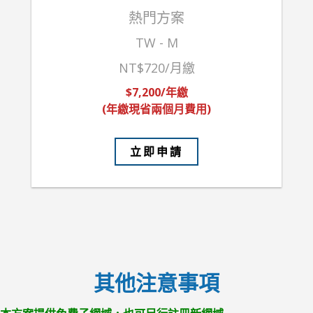
熱門方案
TW - M
NT$720/月繳
$7,200/年繳
(年繳現省兩個月費用)
立即申請
其他注意事項