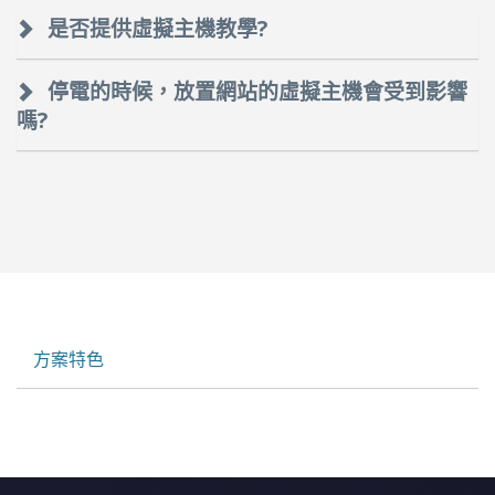
是否提供虛擬主機教學?
停電的時候，放置網站的虛擬主機會受到影響
嗎?
方案特色