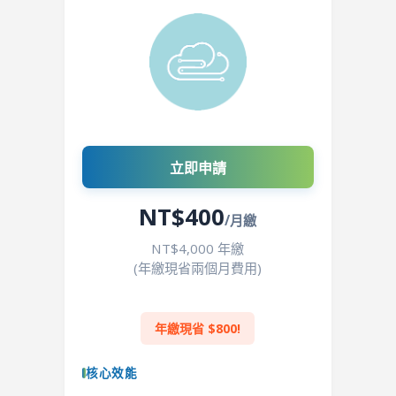
立即申請
NT$400
/月繳
NT$4,000 年繳
(年繳現省兩個月費用)
年繳現省 $800!
核心效能