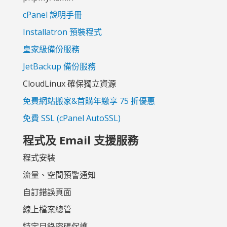
cPanel 說明手冊
Installatron 預裝程式
皇家級備份服務
JetBackup 備份服務
CloudLinux 確保獨立資源
免費網站搬家&首購年繳享 75 折優惠
免費 SSL (cPanel AutoSSL)
程式及 Email 支援服務
程式安裝
流量、空間預警通知
自訂錯誤頁面
線上檔案總管
特定目錄密碼保護