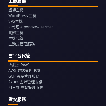
主機服務
虛擬主機
WordPress 主機
VPS主機
AI代理-Openclaw/Hermes
實體主機
主機代管
主動式管理服務
雲平台代管
遠振雲 PaaS
AWS 雲端管理服務
GCP 雲端管理服務
Azure 雲端管理服務
阿里雲 雲端管理服務
資安服務