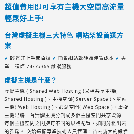
超值費用即可享有主機大空間高流量
輕鬆好上手!
台灣虛擬主機三大特色 網站架設首選方
案
✔
輕鬆好上手無負擔
✔
節省網站軟硬體建置成本
✔
專
業工程師 24x7x365 維護服務
虛擬主機是什麼？
虛擬主機 ( Shared Web Hosting )又稱共享主機(
Shared Hosting )、主機空間( Server Space )、網站
主機( Web Hosting )、網站空間( Web Space )。虛擬
主機是將一台實體主機分割成多個主機空間共享資源，
每個主機空間之間擁有不同的規格配置，如同分租出去
的雅房。 交給遠振專業技術人員管理，省去龐大的設備