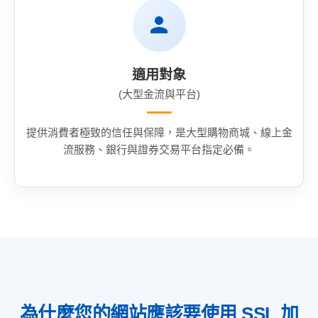
適用對象
(大型金流與平台)
提供消費者極致的信任與保障，是大型購物商城、線上金
流服務、銀行與證券交易平台指定必備。
為什麼您的網站應該要使用 SSL 加