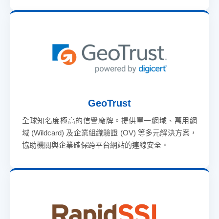
GeoTrust
全球知名度極高的信譽廠牌。提供單一網域、萬用網
域 (Wildcard) 及企業組織驗證 (OV) 等多元解決方案，
協助機關與企業確保跨平台網站的連線安全。