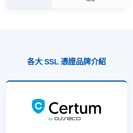
各大 SSL 憑證品牌介紹