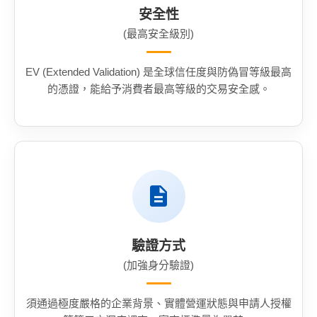
安全性
(最高安全級別)
EV (Extended Validation) 是全球信任度與防偽冒等級最高
的憑證，能給予消費者最高等級的交易安全感。
驗證方式
(加強身分驗證)
須通過極度嚴格的企業背景、實體營運狀態與申請人授權