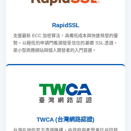
RapidSSL
支援最新 ECC 加密算法，具備低成本與快速核發的優
勢。以極低的申請門檻頒發受信任的基礎 SSL 憑證，
是小型商務網站與個人開發者的入門首選。
TWCA (台灣網路認證)
台灣在地的官方憑證機構，由政府與產學單位共同發