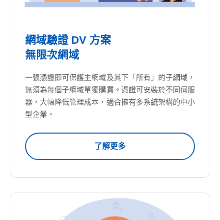
網域驗證 DV 方案
無限次網域
一張憑證即可保護主網域及其下「所有」的子網域，
無須為每個子網域單獨購買。憑證可安裝於不同伺服
器，大幅降低管理成本，適合擁有多系統架構的中小
型企業。
了解更多