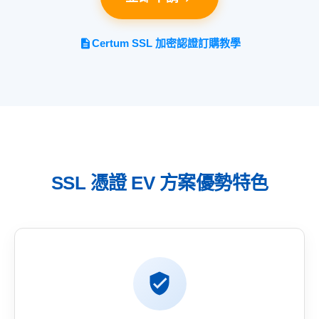
Certum SSL 加密認證訂購教學
SSL 憑證 EV 方案優勢特色