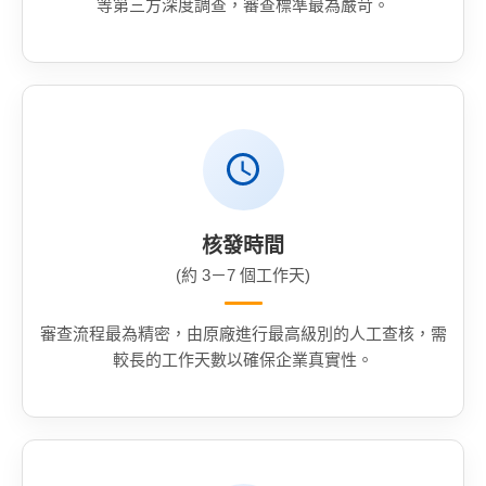
等第三方深度調查，審查標準最為嚴苛。
核發時間
(約 3－7 個工作天)
審查流程最為精密，由原廠進行最高級別的人工查核，需
較長的工作天數以確保企業真實性。