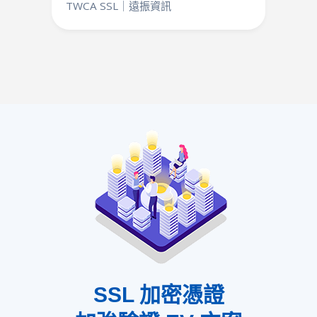
TWCA SSL｜遠振資訊
SSL 加密憑證