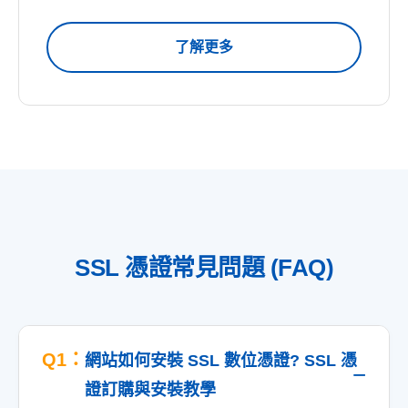
了解更多
SSL 憑證常見問題 (FAQ)
Q1：
網站如何安裝 SSL 數位憑證? SSL 憑
證訂購與安裝教學