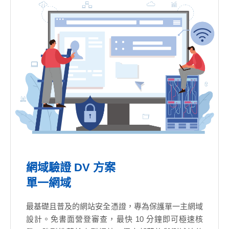
網域驗證 DV 方案
單一網域
最基礎且普及的網站安全憑證，專為保護單一主網域
設計。免書面營登審查，最快 10 分鐘即可極速核