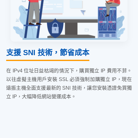
支援 SNI 技術，節省成本
在 IPv4 位址日益枯竭的情況下，購買獨立 IP 費用不菲。
以往虛擬主機用戶安裝 SSL 必須強制加購獨立 IP，現在
遠振主機全面支援最新的 SNI 技術，讓您安裝憑證免買獨
立 IP，大幅降低網站營運成本。