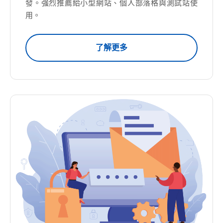
發。強烈推薦給小型網站、個人部落格與測試站使
用。
了解更多