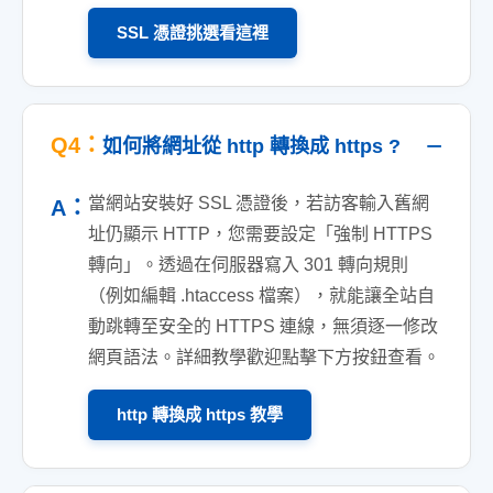
SSL 憑證挑選看這裡
Q4：
如何將網址從 http 轉換成 https ?
當網站安裝好 SSL 憑證後，若訪客輸入舊網
A：
址仍顯示 HTTP，您需要設定「強制 HTTPS
轉向」。透過在伺服器寫入 301 轉向規則
（例如編輯 .htaccess 檔案），就能讓全站自
動跳轉至安全的 HTTPS 連線，無須逐一修改
網頁語法。詳細教學歡迎點擊下方按鈕查看。
http 轉換成 https 教學