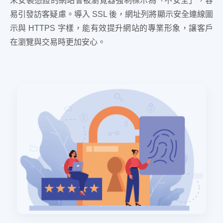
未安裝憑證的網站會被瀏覽器強制標示為「不安全」，容
易引發訪客疑慮。導入 SSL 後，網址列將顯示安全連線圖
示與 HTTPS 字樣，能有效提升網站的專業形象，讓客戶
在瀏覽與交易時更加安心。