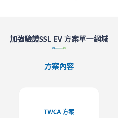
加強驗證SSL EV 方案單一網域
方案內容
TWCA 方案