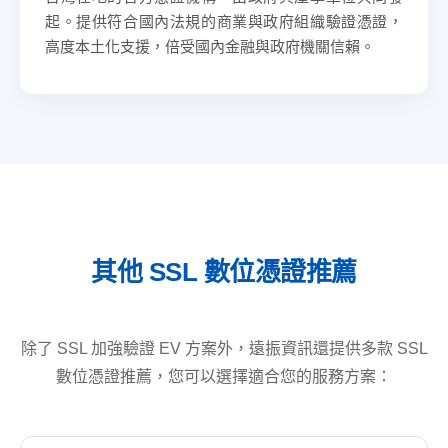
起。提供符合國內法規的商業與政府組織驗證憑證，
高度本土化支援，倍受國內金融與政府機關信賴。
其他 SSL 數位憑證推薦
除了 SSL 加強驗證 EV 方案外，遠振資訊還提供多款 SSL
數位憑證推薦，您可以選擇適合您的服務方案：