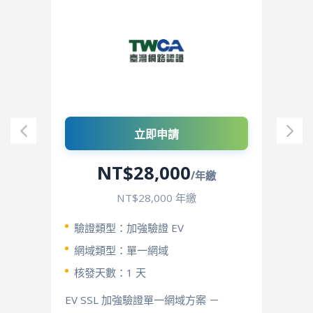
立即申請
NT$28,000
/年繳
NT$28,000 年繳
驗證類型：加強驗證 EV
網域類型：單一網域
核發天數：1 天
EV SSL 加強驗證單一網域方案 －