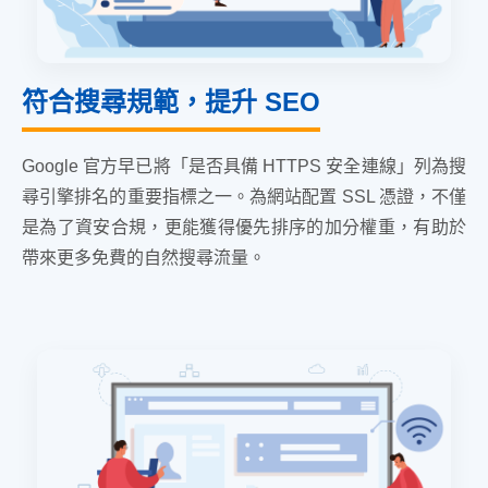
符合搜尋規範，提升 SEO
Google 官方早已將「是否具備 HTTPS 安全連線」列為搜
尋引擎排名的重要指標之一。為網站配置 SSL 憑證，不僅
是為了資安合規，更能獲得優先排序的加分權重，有助於
帶來更多免費的自然搜尋流量。