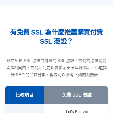
有免費 SSL 為什麼推薦購買付費
SSL 憑證？
雖然免費 SSL 憑證或付費的 SSL 憑證，它們的憑證功能
皆是相同的，在網址列前都會顯示安全連線圖示，也能提
升 SEO 的品質分數，但是可以參考下列的對照表：
比較項目
免費 SSL 憑證
Let's Encrypt