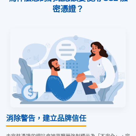
密憑證？
消除警告，建立品牌信任