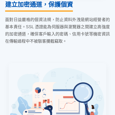
建立加密通道，保護個資
面對日益嚴格的個資法規，防止資料外洩是網站經營者的
基本責任。SSL 憑證能為伺服器與瀏覽器之間建立高強度
的加密通道，確保客戶輸入的密碼、信用卡號等機密資訊
在傳輸過程中不被駭客攔截竊取。