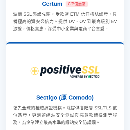
Certum
C/P值最高
波蘭 SSL 憑證先驅，受歐盟 ETM 信任標誌認證，具
備極高的資安公信力。提供 DV、OV 到最高級別 EV
憑證，價格實惠，深受中小企業與電商平台喜愛。
Sectigo (原 Comodo)
領先全球的權威憑證機構。除提供各階層 SSL/TLS 數
位憑證，更涵蓋網站安全測試與惡意軟體檢測等服
務，為企業建立最高水準的網站安全防護網。