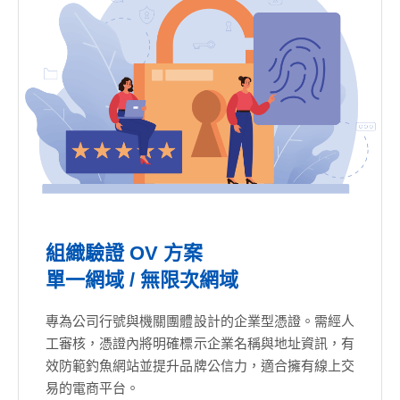
組織驗證 OV 方案
單一網域 / 無限次網域
專為公司行號與機關團體設計的企業型憑證。需經人
工審核，憑證內將明確標示企業名稱與地址資訊，有
效防範釣魚網站並提升品牌公信力，適合擁有線上交
易的電商平台。